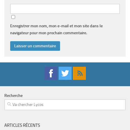
Enregistrer mon nom, mon e-mail et mon site dans le
navigateur pour mon prochain commentaire.
Recherche
ARTICLES RÉCENTS