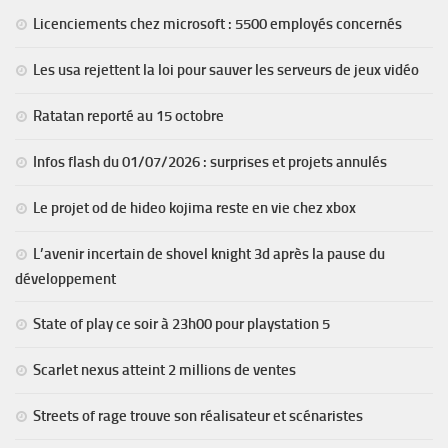
Licenciements chez microsoft : 5500 employés concernés
Les usa rejettent la loi pour sauver les serveurs de jeux vidéo
Ratatan reporté au 15 octobre
Infos flash du 01/07/2026 : surprises et projets annulés
Le projet od de hideo kojima reste en vie chez xbox
L’avenir incertain de shovel knight 3d après la pause du
développement
State of play ce soir à 23h00 pour playstation 5
Scarlet nexus atteint 2 millions de ventes
Streets of rage trouve son réalisateur et scénaristes