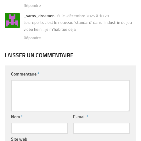
Répondre
_saros_dreamer-
25 décembre 2025 à 10:20
Les reports c’est le nouveau ‘standard’ dans l’industrie du jeu
vidéo hein… je m’habitue déjà
Répondre
LAISSER UN COMMENTAIRE
Commentaire
*
Nom
*
E-mail
*
Site web