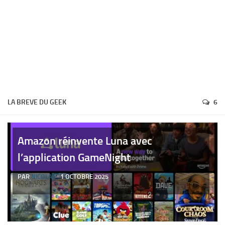
LA BREVE DU GEEK
6
Amazon réinvente Luna avec
l’application GameNight
PAR
NICOLAS
· 1 OCTOBRE 2025