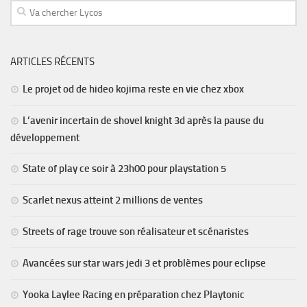
ARTICLES RÉCENTS
Le projet od de hideo kojima reste en vie chez xbox
L’avenir incertain de shovel knight 3d après la pause du
développement
State of play ce soir à 23h00 pour playstation 5
Scarlet nexus atteint 2 millions de ventes
Streets of rage trouve son réalisateur et scénaristes
Avancées sur star wars jedi 3 et problèmes pour eclipse
Yooka Laylee Racing en préparation chez Playtonic