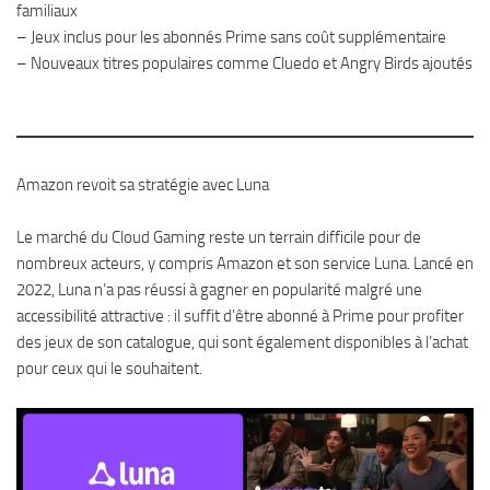
familiaux
– Jeux inclus pour les abonnés Prime sans coût supplémentaire
– Nouveaux titres populaires comme Cluedo et Angry Birds ajoutés
Amazon revoit sa stratégie avec Luna
Le marché du Cloud Gaming reste un terrain difficile pour de
nombreux acteurs, y compris Amazon et son service Luna. Lancé en
2022, Luna n’a pas réussi à gagner en popularité malgré une
accessibilité attractive : il suffit d’être abonné à Prime pour profiter
des jeux de son catalogue, qui sont également disponibles à l’achat
pour ceux qui le souhaitent.