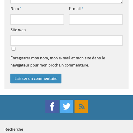
Nom
*
E-mail
*
Site web
Enregistrer mon nom, mon e-mail et mon site dans le
navigateur pour mon prochain commentaire.
Recherche