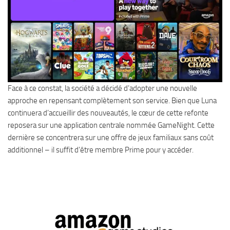
Face à ce constat, la société a décidé d’adopter une nouvelle
approche en repensant complètement son service. Bien que Luna
continuera d’accueillir des nouveautés, le cœur de cette refonte
reposera sur une application centrale nommée GameNight. Cette
dernière se concentrera sur une offre de jeux familiaux sans coût
additionnel – il suffit d’être membre Prime pour y accéder.