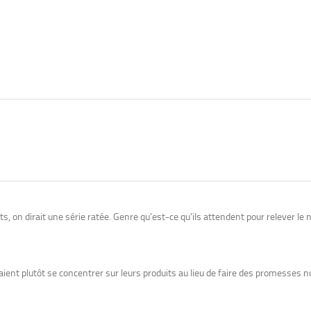
 on dirait une série ratée. Genre qu’est-ce qu’ils attendent pour relever le n
raient plutôt se concentrer sur leurs produits au lieu de faire des promesses 