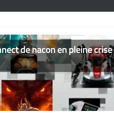
ect de nacon en pleine crise