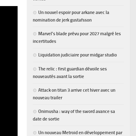
Un nouvel espoir pour arkane avec la
nomination de jerk gustafsson
Marvel’s blade prévu pour 2027 malgré les
incertitudes
Liquidation judiciaire pour midgar studio
The relic : first guardian dévoile ses
nouveautés avant la sortie
Attack on titan 3 arrive cet hiver avec un
nouveau trailer
Onimusha : way of the sword avance sa
date de sortie
Un nouveau Metroid en développement par