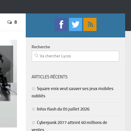
8
Recherche
ARTICLES RÉCENTS
Square enix veut sauver ses jeux mobiles
oubliés
Infos flash du 05 juillet 2026
Cyberpunk 2077 atteint 40 millions de
ventes