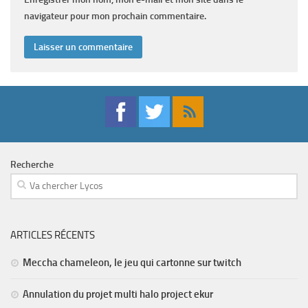
navigateur pour mon prochain commentaire.
Recherche
ARTICLES RÉCENTS
Meccha chameleon, le jeu qui cartonne sur twitch
Annulation du projet multi halo project ekur