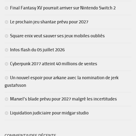
Final Fantasy XV pourrait arriver sur Nintendo Switch 2
Le prochain jeu shantae prévu pour 2027
Square enix veut sauver ses jeux mobiles oubliés
Infos flash du 05 juillet 2026
Cyberpunk 2077 atteint 40 millions de ventes
Un nouvel espoir pour arkane avec la nomination de jerk
gustafsson
Marvel’s blade prévu pour 2027 malgré les incertitudes
Liquidation judiciaire pour midgar studio
COMMENTAIRES RÉCENTS