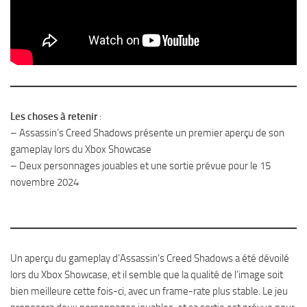
Les choses à retenir
:
– Assassin’s Creed Shadows présente un premier aperçu de son
gameplay lors du Xbox Showcase
– Deux personnages jouables et une sortie prévue pour le 15
novembre 2024
Un aperçu du gameplay d’Assassin’s Creed Shadows a été dévoilé
lors du Xbox Showcase, et il semble que la qualité de l’image soit
bien meilleure cette fois-ci, avec un frame-rate plus stable. Le jeu