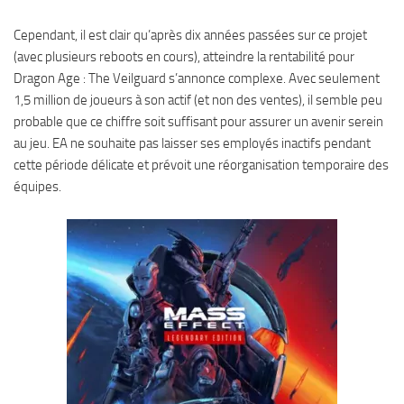
Cependant, il est clair qu’après dix années passées sur ce projet
(avec plusieurs reboots en cours), atteindre la rentabilité pour
Dragon Age : The Veilguard s’annonce complexe. Avec seulement
1,5 million de joueurs à son actif (et non des ventes), il semble peu
probable que ce chiffre soit suffisant pour assurer un avenir serein
au jeu. EA ne souhaite pas laisser ses employés inactifs pendant
cette période délicate et prévoit une réorganisation temporaire des
équipes.