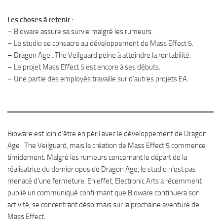
Les choses à retenir
:
– Bioware assure sa survie malgré les rumeurs.
– Le studio se consacre au développement de Mass Effect 5.
– Dragon Age : The Veilguard peine à atteindre la rentabilité.
– Le projet Mass Effect 5 est encore à ses débuts.
– Une partie des employés travaille sur d’autres projets EA.
Bioware est loin d’être en péril avec le développement de Dragon
Age : The Veilguard, mais la création de Mass Effect 5 commence
timidement. Malgré les rumeurs concernant le départ de la
réalisatrice du dernier opus de Dragon Age, le studio n’est pas
menacé d’une fermeture. En effet, Electronic Arts a récemment
publié un communiqué confirmant que Bioware continuera son
activité, se concentrant désormais sur la prochaine aventure de
Mass Effect.