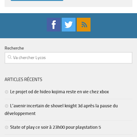
Recherche
ARTICLES RÉCENTS
Le projet od de hideo kojima reste en vie chez xbox
L’avenir incertain de shovel knight 3d après la pause du
développement
State of play ce soir à 23h00 pour playstation 5