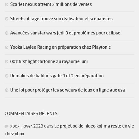
Scarlet nexus atteint 2 millions de ventes
Streets of rage trouve son réalisateur et scénaristes
Avancées sur star wars jedi 3 et problèmes pour eclipse
Yooka Laylee Racing en préparation chez Playtonic
007 first light cartonne au royaume-uni
Remakes de baldur’s gate 1 et 2 en préparation
Une loi pour protéger les serveurs de jeux en ligne aux usa
COMMENTAIRES RÉCENTS
xbox_lover.2023
dans
Le projet od de hideo kojima reste en vie
chez xbox