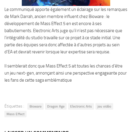
Le communiqué apporte également un éclairage sur les remarques
de Mark Darrah, ancien membre influent chez Bioware : le
développement de Mass Effect 5 en est encore à ses
balbutiements. Electronic Arts juge qu’il n’est pas nécessaire que
l’intégralité du studio travaille sur ce projet à ce stade initial. Une
partie des équipes sera donc affectée à d’autres projets au sein
d’EA et devrait revenir lorsque leur expertise sera requise.
Il semblerait donc que Mass Effect 5 ait toutes les chances d’être
un jeu next-gen, annonçant ainsi une perspective engageante pour
les fans de cette saga emblématique
Étiquettes :
Bioware
Dragon Age
Electronic Arts
jeu vidéo
Mass Effect