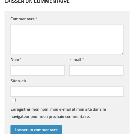
LAISSER UN COMMENTAIRE
Commentaire
*
Nom
*
E-mail
*
Site web
Enregistrer mon nom, mon e-mail et mon site dans le
navigateur pour mon prochain commentaire.