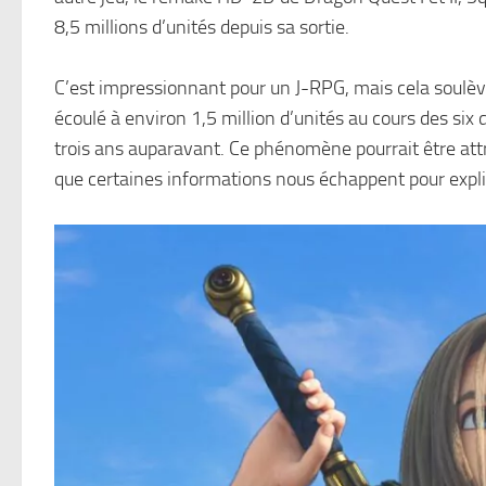
8,5 millions d’unités depuis sa sortie.
C’est impressionnant pour un J-RPG, mais cela soulève 
écoulé à environ 1,5 million d’unités au cours des six 
trois ans auparavant. Ce phénomène pourrait être attr
que certaines informations nous échappent pour expli