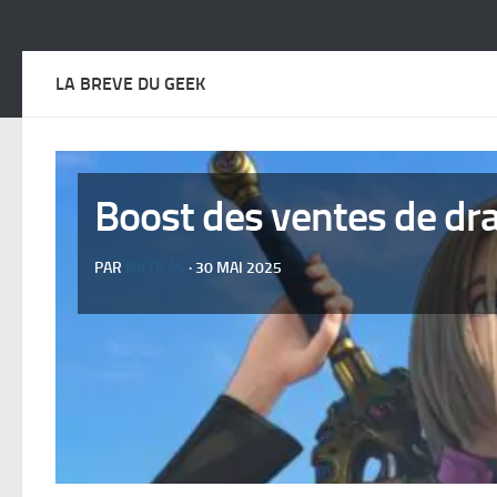
LA BREVE DU GEEK
Boost des ventes de dr
PAR
NICOLAS
· 30 MAI 2025