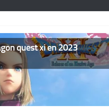
agon quest xi en 2023