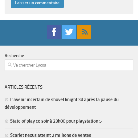
Recherche
ARTICLES RÉCENTS
L’avenir incertain de shovel knight 3d après la pause du
développement
State of play ce soir à 23h00 pour playstation 5
Scarlet nexus atteint 2 millions de ventes