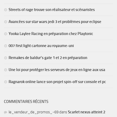
Streets of rage trouve son réalisateur et scénaristes
Avancées sur star wars jedi 3 et problèmes pour eclipse
Yooka Laylee Racing en préparation chez Playtonic
007 first light cartonne au royaume-uni
Remakes de baldur’s gate 1 et 2 en préparation
Une loi pour protéger les serveurs de jeux en ligne aux usa
Ragnarok online lance son projet spin-off sur console et pc
COMMENTAIRES RÉCENTS
le_vendeur_de_promos_-69
dans
Scarlet nexus atteint 2