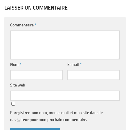
LAISSER UN COMMENTAIRE
Commentaire
*
Nom
*
E-mail
*
Site web
Enregistrer mon nom, mon e-mail et mon site dans le
navigateur pour mon prochain commentaire.