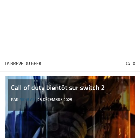
LA BREVE DU GEEK
0
Call of duty bientôt sur switch 2
PAR
NICOLAS
· 23 DÉCEMBRE 2025