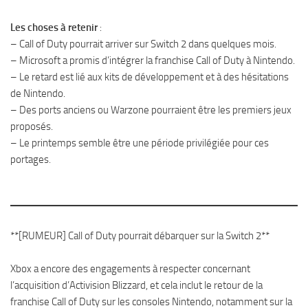
Les choses à retenir
:
– Call of Duty pourrait arriver sur Switch 2 dans quelques mois.
– Microsoft a promis d’intégrer la franchise Call of Duty à Nintendo.
– Le retard est lié aux kits de développement et à des hésitations
de Nintendo.
– Des ports anciens ou Warzone pourraient être les premiers jeux
proposés.
– Le printemps semble être une période privilégiée pour ces
portages.
**[RUMEUR] Call of Duty pourrait débarquer sur la Switch 2**
Xbox a encore des engagements à respecter concernant
l’acquisition d’Activision Blizzard, et cela inclut le retour de la
franchise Call of Duty sur les consoles Nintendo, notamment sur la