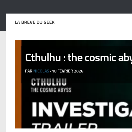
LA BREVE DU GEEK
Cthulhu : the cosmic aby
PAR
NICOLAS
· 18 FÉVRIER 2026