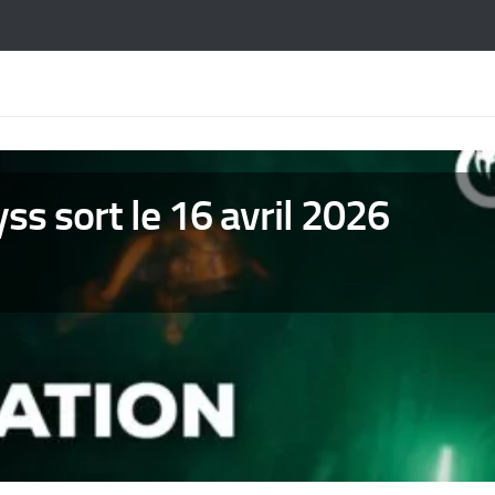
ss sort le 16 avril 2026