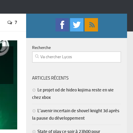
7
Recherche
ARTICLES RÉCENTS
Le projet od de hideo kojima reste en vie
chez xbox
L’avenir incertain de shovel knight 3d après
la pause du développement
State of play ce soir à 23h00 pour