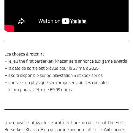
Les choses à retenir
:
– le jeu the first berserker : khazan sera annoncé aux game awards
– la date de sortie est prévue pour le 27 mars 2025
– il sera disponible sur pc, playstation 5 et xbox series
– une version physique sera proposée pour les consoles
– le prix pourrait être de 69,99 euros
Une nouvelle intrigante se profile à l’horizon concernant The First
Berserker : Khazan. Bien qu’aucune annonce officielle n’ait encore