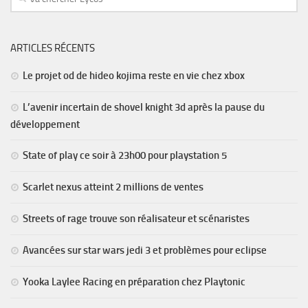
ARTICLES RÉCENTS
Le projet od de hideo kojima reste en vie chez xbox
L’avenir incertain de shovel knight 3d après la pause du
développement
State of play ce soir à 23h00 pour playstation 5
Scarlet nexus atteint 2 millions de ventes
Streets of rage trouve son réalisateur et scénaristes
Avancées sur star wars jedi 3 et problèmes pour eclipse
Yooka Laylee Racing en préparation chez Playtonic