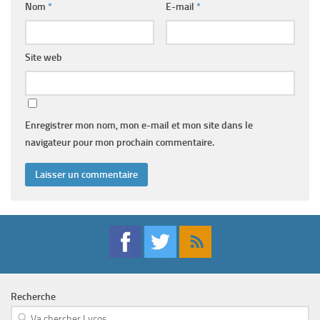
Nom
*
E-mail
*
Site web
Enregistrer mon nom, mon e-mail et mon site dans le
navigateur pour mon prochain commentaire.
Recherche