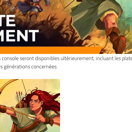
nsole seront disponibles ultérieurement, incluant les pla
les générations concernées.