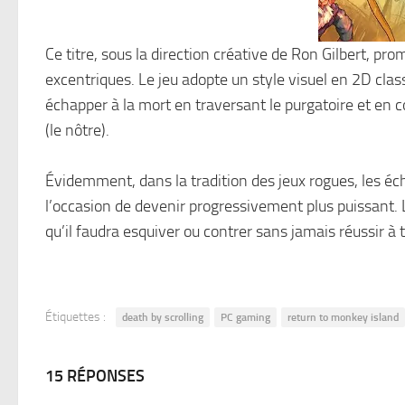
Ce titre, sous la direction créative de Ron Gilbert, p
excentriques. Le jeu adopte un style visuel en 2D clas
échapper à la mort en traversant le purgatoire et en 
(le nôtre).
Évidemment, dans la tradition des jeux rogues, les éc
l’occasion de devenir progressivement plus puissant. 
qu’il faudra esquiver ou contrer sans jamais réussir à
Étiquettes :
death by scrolling
PC gaming
return to monkey island
15 RÉPONSES