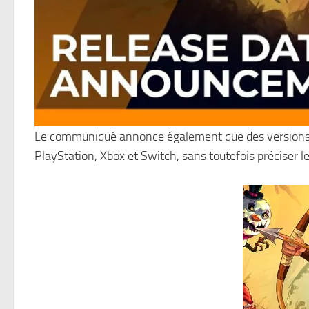
Le communiqué annonce également que des versions co
PlayStation, Xbox et Switch, sans toutefois préciser 