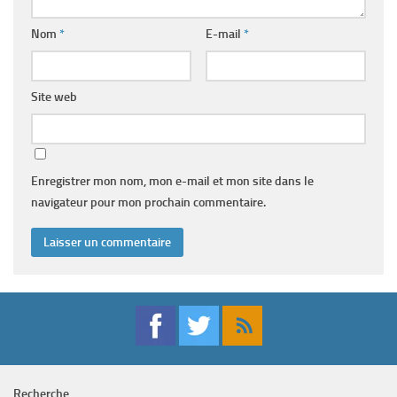
Nom
*
E-mail
*
Site web
Enregistrer mon nom, mon e-mail et mon site dans le
navigateur pour mon prochain commentaire.
Recherche