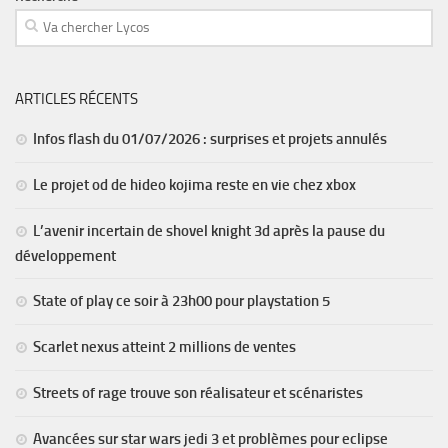
ARTICLES RÉCENTS
Infos flash du 01/07/2026 : surprises et projets annulés
Le projet od de hideo kojima reste en vie chez xbox
L’avenir incertain de shovel knight 3d après la pause du
développement
State of play ce soir à 23h00 pour playstation 5
Scarlet nexus atteint 2 millions de ventes
Streets of rage trouve son réalisateur et scénaristes
Avancées sur star wars jedi 3 et problèmes pour eclipse