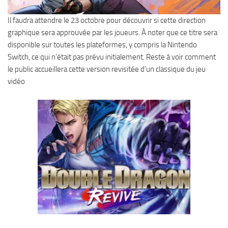
Il faudra attendre le 23 octobre pour découvrir si cette direction
graphique sera approuvée par les joueurs. À noter que ce titre sera
disponible sur toutes les plateformes, y compris la Nintendo
Switch, ce qui n’était pas prévu initialement. Reste à voir comment
le public accueillera cette version revisitée d’un classique du jeu
vidéo