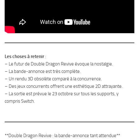
Les choses à retenir
:
– Le futur de Double Dragon Revive évoque la nostalgie.
– La bande-annonce est très complète.
– Un rendu 3D obsolète comparé à la concurrence.
– Des jeux concurrents offrent une esthétique 2D attrayante.
– La sortie est prévue le 23 octobre sur tous les supports, y
compris Switch.
**Double Dragon Revive : la bande-annonce tant attendue**