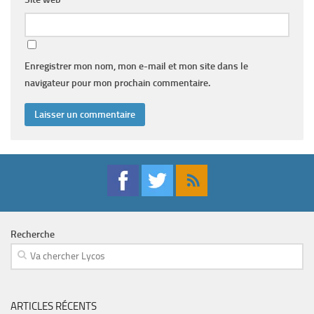
Enregistrer mon nom, mon e-mail et mon site dans le
navigateur pour mon prochain commentaire.
Recherche
ARTICLES RÉCENTS