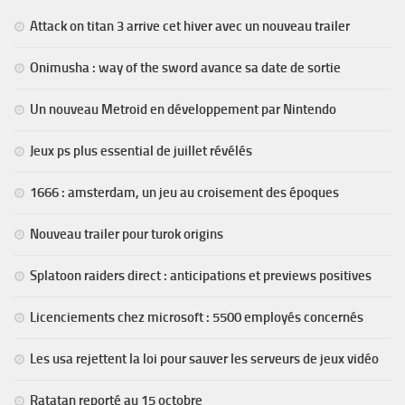
Attack on titan 3 arrive cet hiver avec un nouveau trailer
Onimusha : way of the sword avance sa date de sortie
Un nouveau Metroid en développement par Nintendo
Jeux ps plus essential de juillet révélés
1666 : amsterdam, un jeu au croisement des époques
Nouveau trailer pour turok origins
Splatoon raiders direct : anticipations et previews positives
Licenciements chez microsoft : 5500 employés concernés
Les usa rejettent la loi pour sauver les serveurs de jeux vidéo
Ratatan reporté au 15 octobre