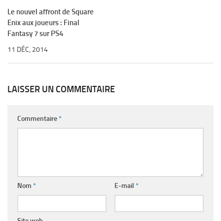
Le nouvel affront de Square
Enix aux joueurs : Final
Fantasy 7 sur PS4
11 DÉC, 2014
LAISSER UN COMMENTAIRE
Commentaire
*
Nom
*
E-mail
*
Site web