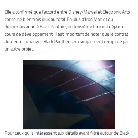
Elle a confirmé que l’accord entre Disney/Marvel et Electronic Arts
concerne bien trois jeux au total. En plus d’Iron Man et du
désormais annulé Black Panther, un troisième titre est déjà en
cours de développement. Il est important de noter que le contrat
demeure inchangé : Black Panther sera simplement remplacé par
un autre projet.
Pour ceux qui s’intéressent aux détails ayant filtré autour de Black