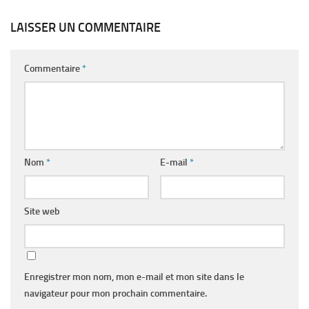
LAISSER UN COMMENTAIRE
Commentaire
*
Nom
*
E-mail
*
Site web
Enregistrer mon nom, mon e-mail et mon site dans le
navigateur pour mon prochain commentaire.