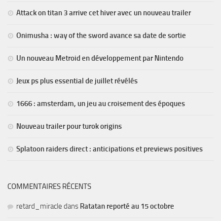
Attack on titan 3 arrive cet hiver avec un nouveau trailer
Onimusha : way of the sword avance sa date de sortie
Un nouveau Metroid en développement par Nintendo
Jeux ps plus essential de juillet révélés
1666 : amsterdam, un jeu au croisement des époques
Nouveau trailer pour turok origins
Splatoon raiders direct : anticipations et previews positives
COMMENTAIRES RÉCENTS
retard_miracle
dans
Ratatan reporté au 15 octobre