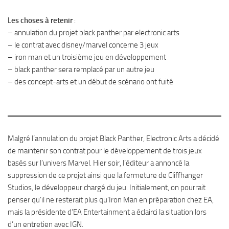
Les choses à retenir
:
– annulation du projet black panther par electronic arts
– le contrat avec disney/marvel concerne 3 jeux
– iron man et un troisième jeu en développement
– black panther sera remplacé par un autre jeu
– des concept-arts et un début de scénario ont fuité
Malgré l’annulation du projet Black Panther, Electronic Arts a décidé
de maintenir son contrat pour le développement de trois jeux
basés sur l’univers Marvel. Hier soir, l’éditeur a annoncé la
suppression de ce projet ainsi que la fermeture de Cliffhanger
Studios, le développeur chargé du jeu. Initialement, on pourrait
penser qu’il ne resterait plus qu’Iron Man en préparation chez EA,
mais la présidente d’EA Entertainment a éclairci la situation lors
d’un entretien avec IGN.