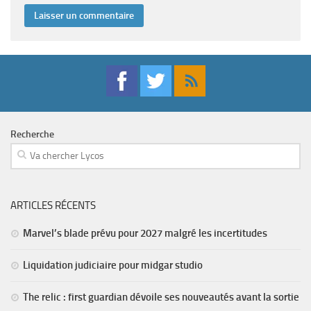
Recherche
ARTICLES RÉCENTS
Marvel’s blade prévu pour 2027 malgré les incertitudes
Liquidation judiciaire pour midgar studio
The relic : first guardian dévoile ses nouveautés avant la sortie