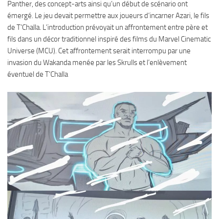
Panther, des concept-arts ainsi qu’un début de scénario ont
émergé. Le jeu devait permettre aux joueurs d’incarner Azari, le fils
de T’Challa. L’introduction prévoyait un affrontement entre père et
fils dans un décor traditionnel inspiré des films du Marvel Cinematic
Universe (MCU). Cet affrontement serait interrompu par une
invasion du Wakanda menée par les Skrulls et l’enlèvement
éventuel de T’Challa