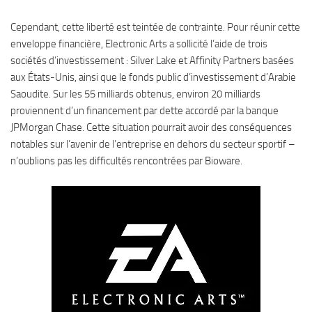
Cependant, cette liberté est teintée de contrainte. Pour réunir cette
enveloppe financière, Electronic Arts a sollicité l’aide de trois
sociétés d’investissement : Silver Lake et Affinity Partners basées
aux États-Unis, ainsi que le fonds public d’investissement d’Arabie
Saoudite. Sur les 55 milliards obtenus, environ 20 milliards
proviennent d’un financement par dette accordé par la banque
JPMorgan Chase. Cette situation pourrait avoir des conséquences
notables sur l’avenir de l’entreprise en dehors du secteur sportif –
n’oublions pas les difficultés rencontrées par Bioware.