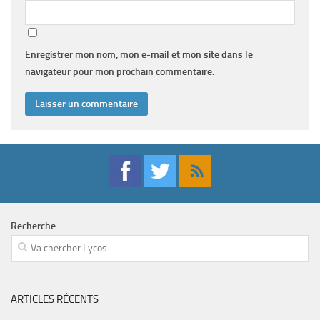
Enregistrer mon nom, mon e-mail et mon site dans le
navigateur pour mon prochain commentaire.
Recherche
ARTICLES RÉCENTS