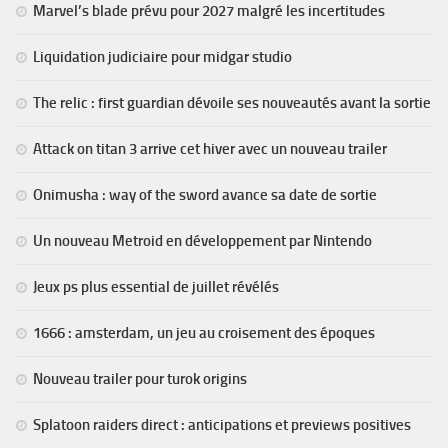
Marvel’s blade prévu pour 2027 malgré les incertitudes
Liquidation judiciaire pour midgar studio
The relic : first guardian dévoile ses nouveautés avant la sortie
Attack on titan 3 arrive cet hiver avec un nouveau trailer
Onimusha : way of the sword avance sa date de sortie
Un nouveau Metroid en développement par Nintendo
Jeux ps plus essential de juillet révélés
1666 : amsterdam, un jeu au croisement des époques
Nouveau trailer pour turok origins
Splatoon raiders direct : anticipations et previews positives