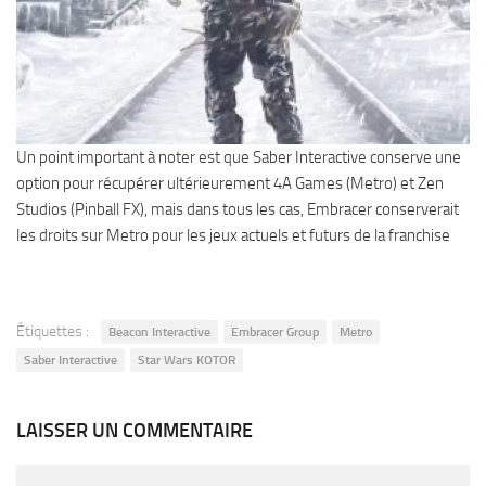
Un point important à noter est que Saber Interactive conserve une
option pour récupérer ultérieurement 4A Games (Metro) et Zen
Studios (Pinball FX), mais dans tous les cas, Embracer conserverait
les droits sur Metro pour les jeux actuels et futurs de la franchise
Étiquettes :
Beacon Interactive
Embracer Group
Metro
Saber Interactive
Star Wars KOTOR
LAISSER UN COMMENTAIRE