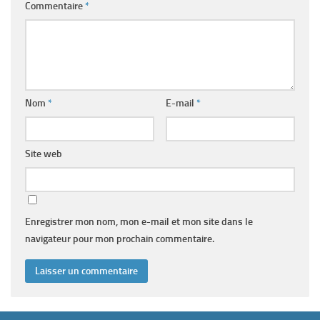
Commentaire
*
Nom
*
E-mail
*
Site web
Enregistrer mon nom, mon e-mail et mon site dans le
navigateur pour mon prochain commentaire.