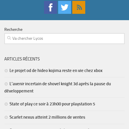
Recherche
ARTICLES RÉCENTS
Le projet od de hideo kojima reste en vie chez xbox
L’avenir incertain de shovel knight 3d après la pause du
développement
State of play ce soir à 23h00 pour playstation 5
Scarlet nexus atteint 2 millions de ventes