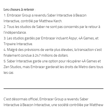
Les choses à retenir
:
1. Embracer Group a revendu Saber Interactive à Beacon
Interactive, contrôlé par Matthew Karch.
2. Tous les studios de Saber ne sont pas concernés par le retour à
l’indépendance.
3. Les studios gardés par Embracer incluent Aspyr, 4A Games, et
Tripwire Interactive.
4. Malgré des prévisions de vente plus élevées, la transaction s’est
finalement conclue à 247 millions de dollars.
5. Saber Interactive garde une option pour récupérer 4A Games et
Zen Studios, mais Embracer garderait les droits de Metro dans tous
les cas
C’est désormais officiel, Embracer Group a revendu Saber
Interactive à Beacon Interactive, une société contrôlée par Matthew