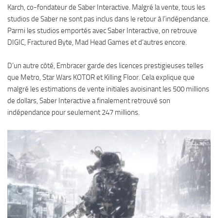
Karch, co-fondateur de Saber Interactive. Malgré la vente, tous les
studios de Saber ne sont pas inclus dans le retour à l’indépendance.
Parmi les studios emportés avec Saber Interactive, on retrouve
DIGIC, Fractured Byte, Mad Head Games et d’autres encore.
D’un autre côté, Embracer garde des licences prestigieuses telles
que Metro, Star Wars KOTOR et Killing Floor. Cela explique que
malgré les estimations de vente initiales avoisinant les 500 millions
de dollars, Saber Interactive a finalement retrouvé son
indépendance pour seulement 247 millions.