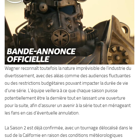
Wagner reconnaît toutefois la nature imprévisible de l’industrie du
divertissement, avec des aléas comme des audiences fluctuantes
ou des restrictions budgétaires pouvant impacter la durée de vie
d’une série. L’équipe veillera à ce que chaque saison puisse
potentiellement être la dernière tout en laissant une ouverture
pour la suite, afin d’assurer un avenir à la série tout en ménageant
les fans en cas d’éventuelle annulation.
La Saison 2 est déjà confirmée, avec un tournage délocalisé dans le
sud de la Californie en raison des conditions météorologiques