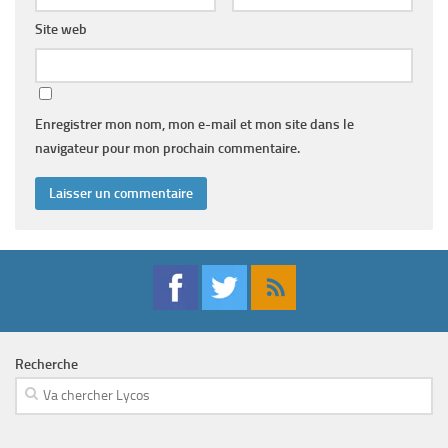
Site web
Enregistrer mon nom, mon e-mail et mon site dans le
navigateur pour mon prochain commentaire.
Recherche