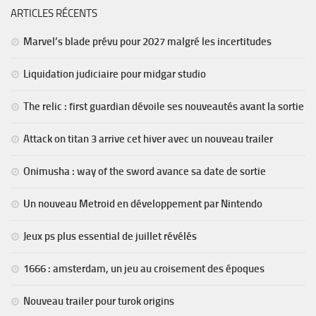
ARTICLES RÉCENTS
Marvel’s blade prévu pour 2027 malgré les incertitudes
Liquidation judiciaire pour midgar studio
The relic : first guardian dévoile ses nouveautés avant la sortie
Attack on titan 3 arrive cet hiver avec un nouveau trailer
Onimusha : way of the sword avance sa date de sortie
Un nouveau Metroid en développement par Nintendo
Jeux ps plus essential de juillet révélés
1666 : amsterdam, un jeu au croisement des époques
Nouveau trailer pour turok origins