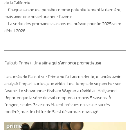
de la Californie
– Chaque saison est pensée comme potentiellement la dernière,
mais avec une ouverture pour l’avenir
– La sortie des prochaines saisons est prévue pour fin 2025 voire
début 2026
Fallout (Prime) : Une série qui s’annonce prometteuse
Le succès de Fallout sur Prime ne fait aucun doute, et après avoir
analysé l’impact sur les jeux vidéo, il est temps de se pencher sur
l’avenir. Le showrunner Graham Wagner a révélé au Hollywood
Reporter que la série devrait compter au moins 5 saisons. À
l’origine, seules 3 saisons étaient prévues en cas de succès
modéré, mais le chiffre de 5 est désormais envisagé.