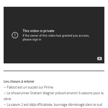
Les choses à retenir
:
– Fallout est un succès sur Prime
– Le showrunner Graham Wagner prévoit environ 5 saisons pour la
série
– La saison 2 est déjà officialisée, tournage déménagé dans le sud