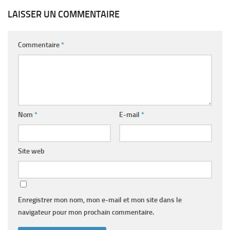
LAISSER UN COMMENTAIRE
Commentaire
*
Nom
*
E-mail
*
Site web
Enregistrer mon nom, mon e-mail et mon site dans le
navigateur pour mon prochain commentaire.