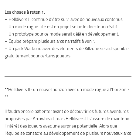
Les choses à retenir
:
– Helldivers II continue d’être suivi avec de nouveaux contenus.
– Un mode rogue-lite est en projet selon le directeur créatif.
– Un prototype pour ce mode serait déjà en développement.
– Équipe prépare plusieurs arcs narratifs à venir.
– Un pack Warbond avec des éléments de Killzone sera disponible
gratuitement pour certains joueurs.
**Helldivers II : un nouvel horizon avec un mode rogue à l’horizon ?
**
Il faudra encore patienter avant de découvrir les futures aventures
proposées par Arrowhead, mais Helldivers II s’assure de maintenir
l’intérêt des joueurs avec une surprise potentielle. Alors que
l’équipe se consacre au développement de plusieurs nouveaux arcs