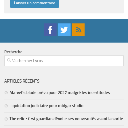
Recherche
ARTICLES RÉCENTS
Marvel’s blade prévu pour 2027 malgré les incertitudes
Liquidation judiciaire pour midgar studio
The relic : first guardian dévoile ses nouveautés avant la sortie