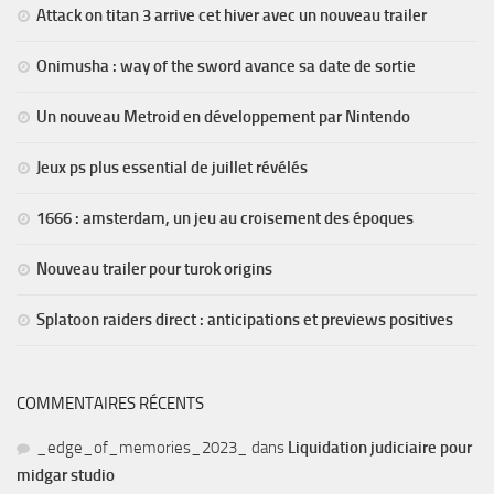
Attack on titan 3 arrive cet hiver avec un nouveau trailer
Onimusha : way of the sword avance sa date de sortie
Un nouveau Metroid en développement par Nintendo
Jeux ps plus essential de juillet révélés
1666 : amsterdam, un jeu au croisement des époques
Nouveau trailer pour turok origins
Splatoon raiders direct : anticipations et previews positives
COMMENTAIRES RÉCENTS
_edge_of_memories_2023_
dans
Liquidation judiciaire pour
midgar studio