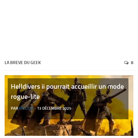
LA BREVE DU GEEK
8
Helldivers ii pourrait accueillir un mode
rogue-lite
PAR
NICOLAS
· 13 DÉCEMBRE 2025