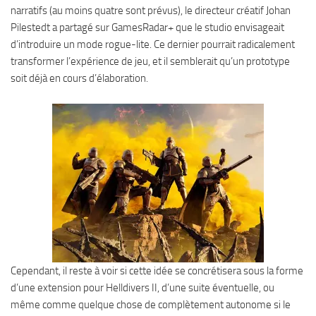
narratifs (au moins quatre sont prévus), le directeur créatif Johan
Pilestedt a partagé sur GamesRadar+ que le studio envisageait
d’introduire un mode rogue-lite. Ce dernier pourrait radicalement
transformer l’expérience de jeu, et il semblerait qu’un prototype
soit déjà en cours d’élaboration.
Cependant, il reste à voir si cette idée se concrétisera sous la forme
d’une extension pour Helldivers II, d’une suite éventuelle, ou
même comme quelque chose de complètement autonome si le