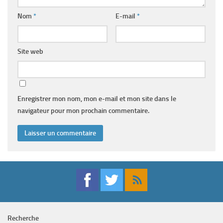
Nom
*
E-mail
*
Site web
Enregistrer mon nom, mon e-mail et mon site dans le
navigateur pour mon prochain commentaire.
Recherche