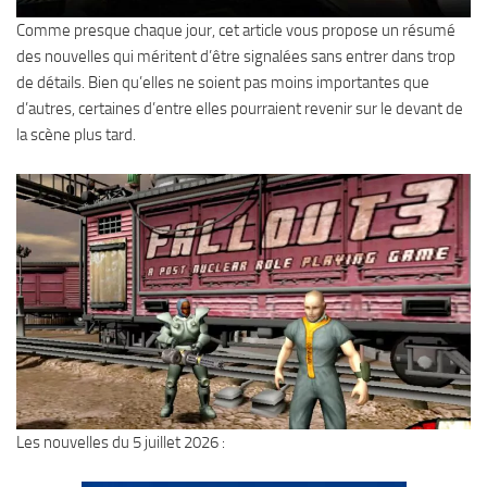
Comme presque chaque jour, cet article vous propose un résumé
des nouvelles qui méritent d’être signalées sans entrer dans trop
de détails. Bien qu’elles ne soient pas moins importantes que
d’autres, certaines d’entre elles pourraient revenir sur le devant de
la scène plus tard.
Les nouvelles du 5 juillet 2026 :