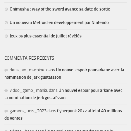
Onimusha : way of the sword avance sa date de sortie
Un nouveau Metroid en développement par Nintendo
Jeux ps plus essential de juillet révélés
COMMENTAIRES RÉCENTS
deus_ex_machine.
dans
Un nouvel espoir pour arkane avec la
nomination de jerk gustafsson
video_game_mania.
dans
Un nouvel espoir pour arkane avec
la nomination de jerk gustafsson
gamers_unis_2023
dans
Cyberpunk 2077 atteint 40 millions
de ventes