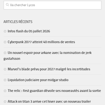
ARTICLES RÉCENTS
Infos flash du 05 juillet 2026
Cyberpunk 2077 atteint 40 millions de ventes
Un nouvel espoir pour arkane avec la nomination de jerk
gustafsson
Marvel’s blade prévu pour 2027 malgré les incertitudes
Liquidation judiciaire pour midgar studio
The relic : first guardian dévoile ses nouveautés avant la sortie
Attack on titan 3 arrive cet hiver avec un nouveau trailer