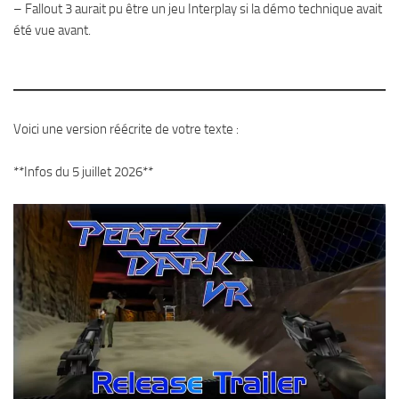
– Fallout 3 aurait pu être un jeu Interplay si la démo technique avait
été vue avant.
Voici une version réécrite de votre texte :
**Infos du 5 juillet 2026**