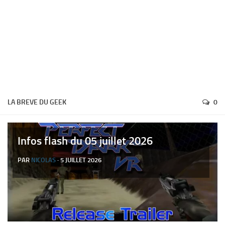
LA BREVE DU GEEK
0
Infos flash du 05 juillet 2026
PAR
NICOLAS
· 5 JUILLET 2026