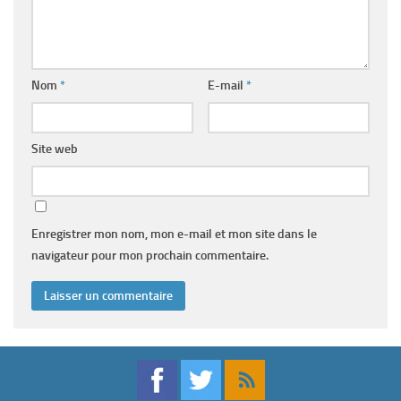
Nom
*
E-mail
*
Site web
Enregistrer mon nom, mon e-mail et mon site dans le
navigateur pour mon prochain commentaire.