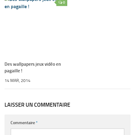
0
Des wallpapers jeux vidéo en
pagaille !
14 MAR, 2014
LAISSER UN COMMENTAIRE
Commentaire
*