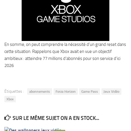
En somme, on peut comprendre la nécessité d’un grand reset dans
cette situation. Rappelons que Xbox avait en vue un objectif
ambitieux : atteindre 77 millions d’abonnés pour son service d’ici
2026
Étiquettes :
abonnements
Forza Horizon
Game Pass
Jeux Vidéo
Xbox
SUR LE MÊME SUJET ON A EN STOCK...