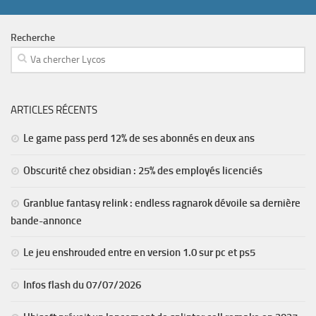
Recherche
ARTICLES RÉCENTS
Le game pass perd 12% de ses abonnés en deux ans
Obscurité chez obsidian : 25% des employés licenciés
Granblue fantasy relink : endless ragnarok dévoile sa dernière
bande-annonce
Le jeu enshrouded entre en version 1.0 sur pc et ps5
Infos flash du 07/07/2026