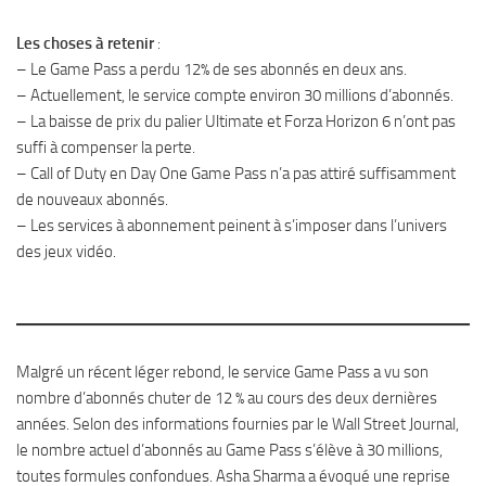
Les choses à retenir
:
– Le Game Pass a perdu 12% de ses abonnés en deux ans.
– Actuellement, le service compte environ 30 millions d’abonnés.
– La baisse de prix du palier Ultimate et Forza Horizon 6 n’ont pas
suffi à compenser la perte.
– Call of Duty en Day One Game Pass n’a pas attiré suffisamment
de nouveaux abonnés.
– Les services à abonnement peinent à s’imposer dans l’univers
des jeux vidéo.
Malgré un récent léger rebond, le service Game Pass a vu son
nombre d’abonnés chuter de 12 % au cours des deux dernières
années. Selon des informations fournies par le Wall Street Journal,
le nombre actuel d’abonnés au Game Pass s’élève à 30 millions,
toutes formules confondues. Asha Sharma a évoqué une reprise