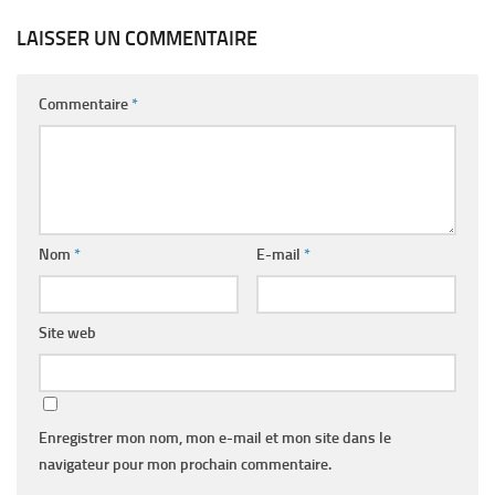
LAISSER UN COMMENTAIRE
Commentaire
*
Nom
*
E-mail
*
Site web
Enregistrer mon nom, mon e-mail et mon site dans le
navigateur pour mon prochain commentaire.