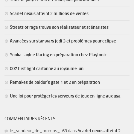
Scarlet nexus atteint 2 millions de ventes
Streets of rage trouve son réalisateur et scénaristes
Avancées sur star wars jedi 3 et problèmes pour eclipse
Yooka Laylee Racing en préparation chez Playtonic
007 first light cartonne au royaume-uni
Remakes de baldur’s gate 1 et 2 en préparation
Une loi pour protéger les serveurs de jeux en ligne aux usa
COMMENTAIRES RÉCENTS
le_vendeur_de_promos_-69
dans
Scarlet nexus atteint 2