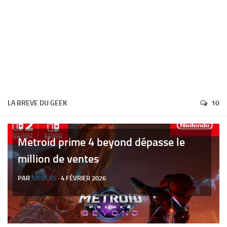
LA BREVE DU GEEK
10
Metroid prime 4 beyond dépasse le
million de ventes
PAR
NICOLAS
· 4 FÉVRIER 2026