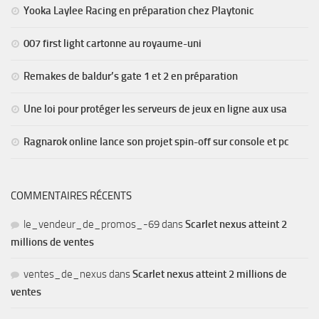
Yooka Laylee Racing en préparation chez Playtonic
007 first light cartonne au royaume-uni
Remakes de baldur’s gate 1 et 2 en préparation
Une loi pour protéger les serveurs de jeux en ligne aux usa
Ragnarok online lance son projet spin-off sur console et pc
COMMENTAIRES RÉCENTS
le_vendeur_de_promos_-69
dans
Scarlet nexus atteint 2
millions de ventes
ventes_de_nexus
dans
Scarlet nexus atteint 2 millions de
ventes