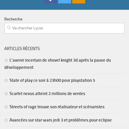
Recherche
ARTICLES RÉCENTS
L’avenir incertain de shovel knight 3d après la pause du
développement
State of play ce soir à 23h00 pour playstation 5
Scarlet nexus atteint 2 millions de ventes
Streets of rage trouve son réalisateur et scénaristes
Avancées sur star wars jedi 3 et problèmes pour eclipse