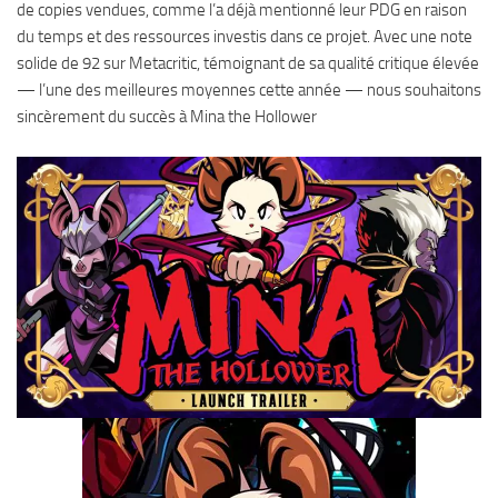
de copies vendues, comme l’a déjà mentionné leur PDG en raison
du temps et des ressources investis dans ce projet. Avec une note
solide de 92 sur Metacritic, témoignant de sa qualité critique élevée
— l’une des meilleures moyennes cette année — nous souhaitons
sincèrement du succès à Mina the Hollower