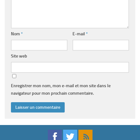
Nom
*
E-mail
*
Site web
Enregistrer mon nom, mon e-mail et mon site dans le
navigateur pour mon prochain commentaire.