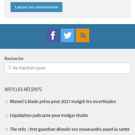
Recherche
ARTICLES RÉCENTS
Marvel’s blade prévu pour 2027 malgré les incertitudes
Liquidation judiciaire pour midgar studio
The relic : first guardian dévoile ses nouveautés avant la sortie