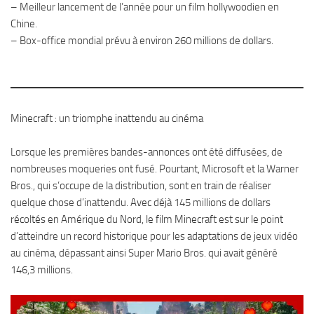
– Meilleur lancement de l’année pour un film hollywoodien en
Chine.
– Box-office mondial prévu à environ 260 millions de dollars.
Minecraft : un triomphe inattendu au cinéma
Lorsque les premières bandes-annonces ont été diffusées, de
nombreuses moqueries ont fusé. Pourtant, Microsoft et la Warner
Bros., qui s’occupe de la distribution, sont en train de réaliser
quelque chose d’inattendu. Avec déjà 145 millions de dollars
récoltés en Amérique du Nord, le film Minecraft est sur le point
d’atteindre un record historique pour les adaptations de jeux vidéo
au cinéma, dépassant ainsi Super Mario Bros. qui avait généré
146,3 millions.