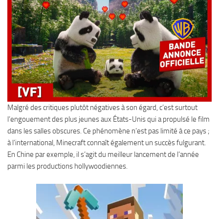
Malgré des critiques plutôt négatives à son égard, c’est surtout
l’engouement des plus jeunes aux États-Unis qui a propulsé le film
dans les salles obscures. Ce phénomène n’est pas limité à ce pays ;
à l’international, Minecraft connaît également un succès fulgurant.
En Chine par exemple, il s’agit du meilleur lancement de l’année
parmi les productions hollywoodiennes.