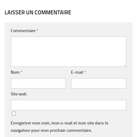
LAISSER UN COMMENTAIRE
Commentaire
*
Nom
*
E-mail
*
Site web
Enregistrer mon nom, mon e-mail et mon site dans le
navigateur pour mon prochain commentaire.