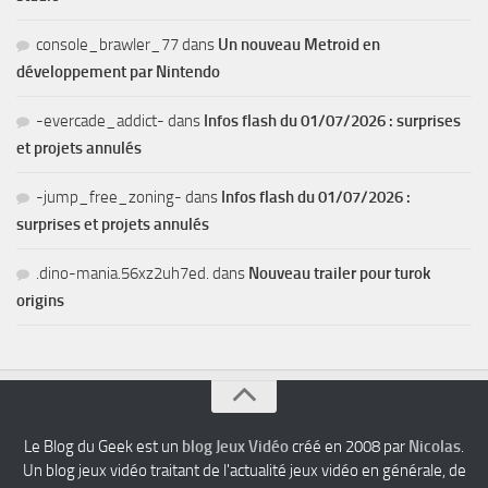
console_brawler_77
dans
Un nouveau Metroid en
développement par Nintendo
-evercade_addict-
dans
Infos flash du 01/07/2026 : surprises
et projets annulés
-jump_free_zoning-
dans
Infos flash du 01/07/2026 :
surprises et projets annulés
.dino-mania.56xz2uh7ed.
dans
Nouveau trailer pour turok
origins
Le Blog du Geek est un
blog Jeux Vidéo
créé en 2008 par
Nicolas
.
Un blog jeux vidéo traitant de l'actualité jeux vidéo en générale, de