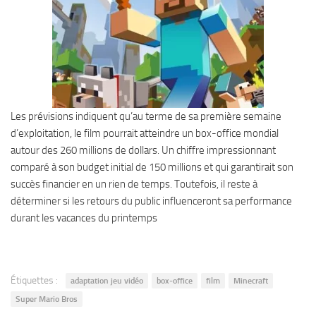
Les prévisions indiquent qu’au terme de sa première semaine
d’exploitation, le film pourrait atteindre un box-office mondial
autour des 260 millions de dollars. Un chiffre impressionnant
comparé à son budget initial de 150 millions et qui garantirait son
succès financier en un rien de temps. Toutefois, il reste à
déterminer si les retours du public influenceront sa performance
durant les vacances du printemps
Étiquettes :
adaptation jeu vidéo
box-office
film
Minecraft
Super Mario Bros