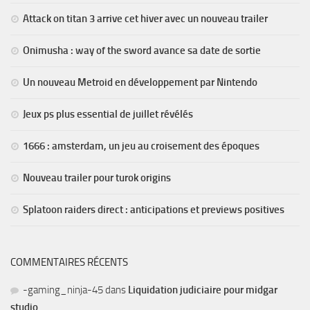
Attack on titan 3 arrive cet hiver avec un nouveau trailer
Onimusha : way of the sword avance sa date de sortie
Un nouveau Metroid en développement par Nintendo
Jeux ps plus essential de juillet révélés
1666 : amsterdam, un jeu au croisement des époques
Nouveau trailer pour turok origins
Splatoon raiders direct : anticipations et previews positives
COMMENTAIRES RÉCENTS
-gaming_ninja-45
dans
Liquidation judiciaire pour midgar
studio