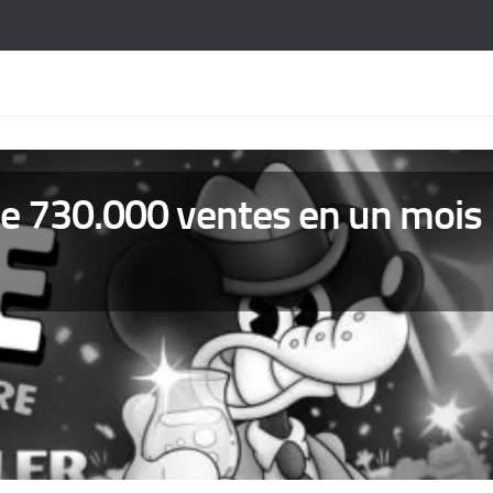
ise 730.000 ventes en un mois