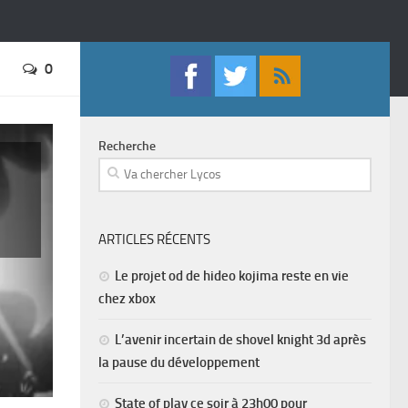
0
Recherche
ARTICLES RÉCENTS
Le projet od de hideo kojima reste en vie
chez xbox
L’avenir incertain de shovel knight 3d après
la pause du développement
State of play ce soir à 23h00 pour