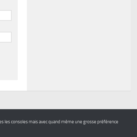
 toutes les consoles mais avec quand même une grosse préférence