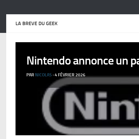
LA BREVE DU GEEK
Nintendo annonce un pa
PAR
NICOLAS
· 4 FÉVRIER 2026