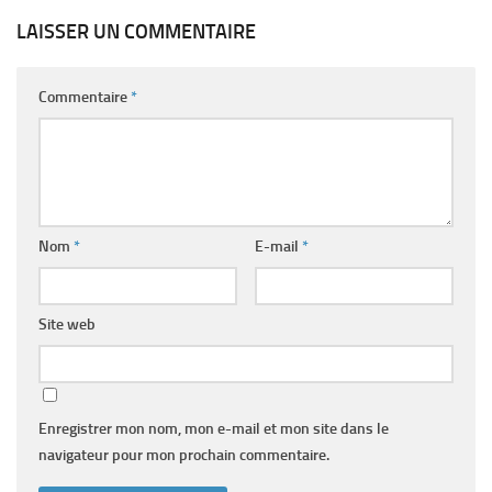
LAISSER UN COMMENTAIRE
Commentaire
*
Nom
*
E-mail
*
Site web
Enregistrer mon nom, mon e-mail et mon site dans le
navigateur pour mon prochain commentaire.