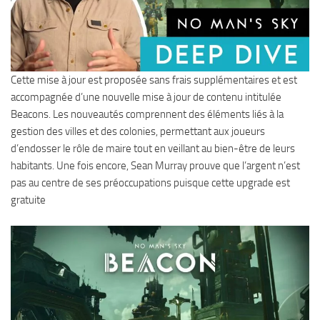
Cette mise à jour est proposée sans frais supplémentaires et est
accompagnée d’une nouvelle mise à jour de contenu intitulée
Beacons. Les nouveautés comprennent des éléments liés à la
gestion des villes et des colonies, permettant aux joueurs
d’endosser le rôle de maire tout en veillant au bien-être de leurs
habitants. Une fois encore, Sean Murray prouve que l’argent n’est
pas au centre de ses préoccupations puisque cette upgrade est
gratuite