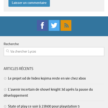
Recherche
ARTICLES RÉCENTS
Le projet od de hideo kojima reste en vie chez xbox
L’avenir incertain de shovel knight 3d après la pause du
développement
State of play ce soir à 23h00 pour playstation 5