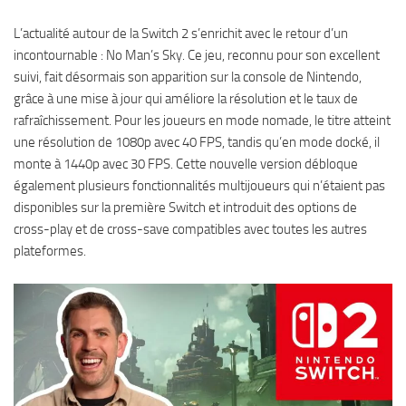
L’actualité autour de la Switch 2 s’enrichit avec le retour d’un
incontournable : No Man’s Sky. Ce jeu, reconnu pour son excellent
suivi, fait désormais son apparition sur la console de Nintendo,
grâce à une mise à jour qui améliore la résolution et le taux de
rafraîchissement. Pour les joueurs en mode nomade, le titre atteint
une résolution de 1080p avec 40 FPS, tandis qu’en mode docké, il
monte à 1440p avec 30 FPS. Cette nouvelle version débloque
également plusieurs fonctionnalités multijoueurs qui n’étaient pas
disponibles sur la première Switch et introduit des options de
cross-play et de cross-save compatibles avec toutes les autres
plateformes.