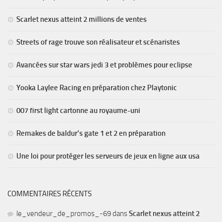
Scarlet nexus atteint 2 millions de ventes
Streets of rage trouve son réalisateur et scénaristes
Avancées sur star wars jedi 3 et problèmes pour eclipse
Yooka Laylee Racing en préparation chez Playtonic
007 first light cartonne au royaume-uni
Remakes de baldur’s gate 1 et 2 en préparation
Une loi pour protéger les serveurs de jeux en ligne aux usa
COMMENTAIRES RÉCENTS
le_vendeur_de_promos_-69
dans
Scarlet nexus atteint 2