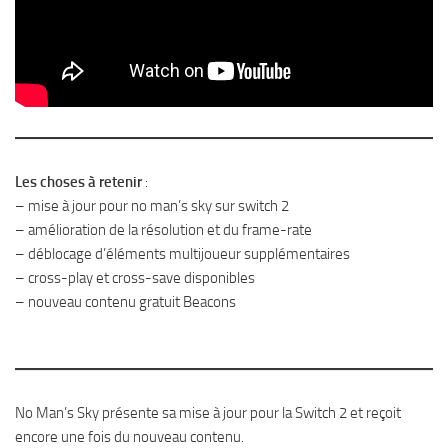
Les choses à retenir
:
– mise à jour pour no man’s sky sur switch 2
– amélioration de la résolution et du frame-rate
– déblocage d’éléments multijoueur supplémentaires
– cross-play et cross-save disponibles
– nouveau contenu gratuit Beacons
No Man’s Sky présente sa mise à jour pour la Switch 2 et reçoit
encore une fois du nouveau contenu.