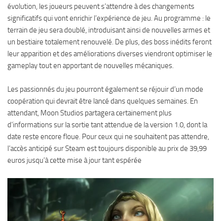
évolution, les joueurs peuvent s’attendre à des changements
significatifs qui vont enrichir l’expérience de jeu. Au programme : le
terrain de jeu sera doublé, introduisant ainsi de nouvelles armes et
un bestiaire totalement renouvelé. De plus, des boss inédits feront
leur apparition et des améliorations diverses viendront optimiser le
gameplay tout en apportant de nouvelles mécaniques.
Les passionnés du jeu pourront également se réjouir d’un mode
coopération qui devrait être lancé dans quelques semaines. En
attendant, Moon Studios partagera certainement plus
d’informations sur la sortie tant attendue de la version 1.0, dont la
date reste encore floue. Pour ceux qui ne souhaitent pas attendre,
l’accès anticipé sur Steam est toujours disponible au prix de 39,99
euros jusqu’à cette mise à jour tant espérée