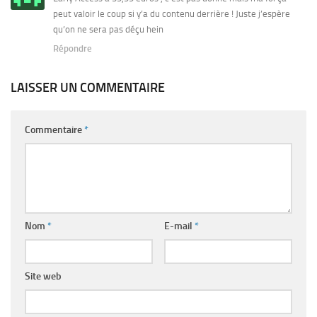
peut valoir le coup si y’a du contenu derrière ! Juste j’espère
qu’on ne sera pas déçu hein
Répondre
LAISSER UN COMMENTAIRE
Commentaire
*
Nom
*
E-mail
*
Site web