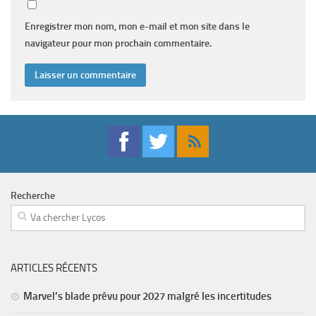
Enregistrer mon nom, mon e-mail et mon site dans le
navigateur pour mon prochain commentaire.
Recherche
ARTICLES RÉCENTS
Marvel’s blade prévu pour 2027 malgré les incertitudes