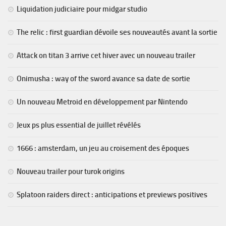
Liquidation judiciaire pour midgar studio
The relic : first guardian dévoile ses nouveautés avant la sortie
Attack on titan 3 arrive cet hiver avec un nouveau trailer
Onimusha : way of the sword avance sa date de sortie
Un nouveau Metroid en développement par Nintendo
Jeux ps plus essential de juillet révélés
1666 : amsterdam, un jeu au croisement des époques
Nouveau trailer pour turok origins
Splatoon raiders direct : anticipations et previews positives