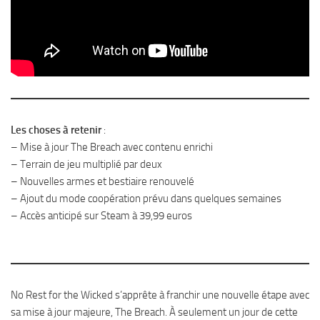
Les choses à retenir
:
– Mise à jour The Breach avec contenu enrichi
– Terrain de jeu multiplié par deux
– Nouvelles armes et bestiaire renouvelé
– Ajout du mode coopération prévu dans quelques semaines
– Accès anticipé sur Steam à 39,99 euros
No Rest for the Wicked s’apprête à franchir une nouvelle étape avec
sa mise à jour majeure, The Breach. À seulement un jour de cette