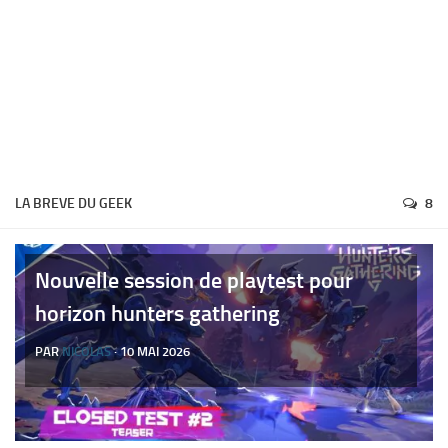
LA BREVE DU GEEK
8
Nouvelle session de playtest pour
horizon hunters gathering
PAR
NICOLAS
· 10 MAI 2026