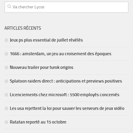
ARTICLES RÉCENTS
Jeux ps plus essential de juillet révélés
1666 : amsterdam, un jeu au croisement des époques
Nouveau trailer pour turok origins
Splatoon raiders direct : anticipations et previews positives
Licenciements chez microsoft : 5500 employés concernés
Les usa rejettent la loi pour sauver les serveurs de jeux vidéo
Ratatan reporté au 15 octobre