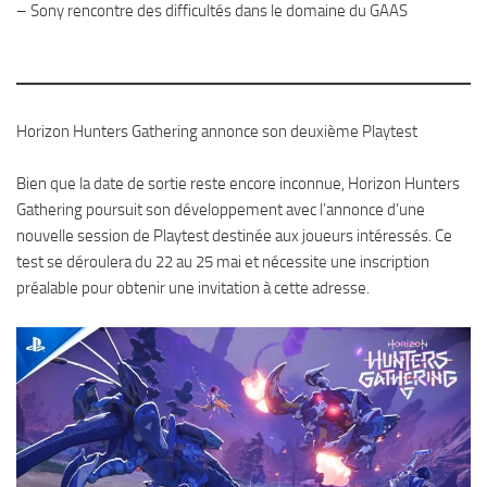
– Sony rencontre des difficultés dans le domaine du GAAS
Horizon Hunters Gathering annonce son deuxième Playtest
Bien que la date de sortie reste encore inconnue, Horizon Hunters
Gathering poursuit son développement avec l’annonce d’une
nouvelle session de Playtest destinée aux joueurs intéressés. Ce
test se déroulera du 22 au 25 mai et nécessite une inscription
préalable pour obtenir une invitation à cette adresse.