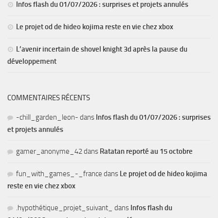
Infos flash du 01/07/2026 : surprises et projets annulés
Le projet od de hideo kojima reste en vie chez xbox
L’avenir incertain de shovel knight 3d après la pause du
développement
COMMENTAIRES RÉCENTS
-chill_garden_leon-
dans
Infos flash du 01/07/2026 : surprises
et projets annulés
gamer_anonyme_42
dans
Ratatan reporté au 15 octobre
fun_with_games_-_france
dans
Le projet od de hideo kojima
reste en vie chez xbox
.hypothétique_projet_suivant_
dans
Infos flash du