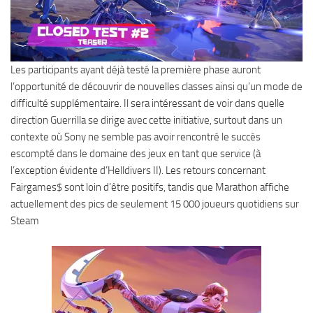
Les participants ayant déjà testé la première phase auront
l’opportunité de découvrir de nouvelles classes ainsi qu’un mode de
difficulté supplémentaire. Il sera intéressant de voir dans quelle
direction Guerrilla se dirige avec cette initiative, surtout dans un
contexte où Sony ne semble pas avoir rencontré le succès
escompté dans le domaine des jeux en tant que service (à
l’exception évidente d’Helldivers II). Les retours concernant
Fairgames$ sont loin d’être positifs, tandis que Marathon affiche
actuellement des pics de seulement 15 000 joueurs quotidiens sur
Steam