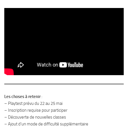
Les choses à retenir
:
– Playtest prévu du 22 au 25 mai
– Inscription requise pour participer
– Découverte de nouvelles classes
– Ajout d’un mode de difficulté supplémentaire