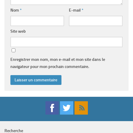
Nom
*
E-mail
*
Site web
Enregistrer mon nom, mon e-mail et mon site dans le
navigateur pour mon prochain commentaire.
Recherche