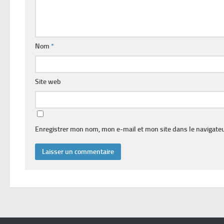
Nom
*
Site web
Enregistrer mon nom, mon e-mail et mon site dans le navigat