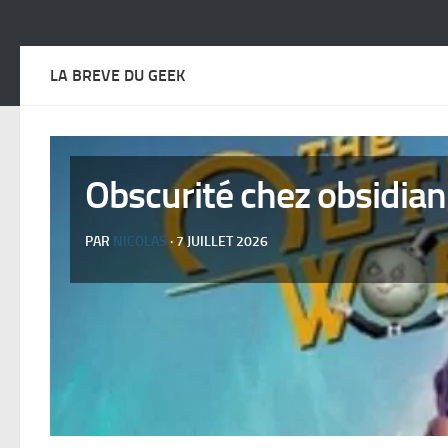
LA BREVE DU GEEK
Obscurité chez obsidian
PAR
NICOLAS
· 7 JUILLET 2026