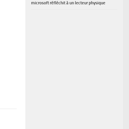
microsoft réfléchit à un lecteur physique