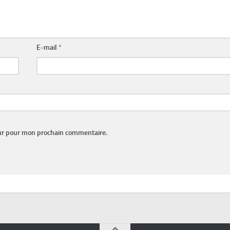
E-mail
*
eur pour mon prochain commentaire.