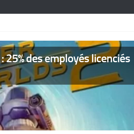
 : 25% des employés licenciés