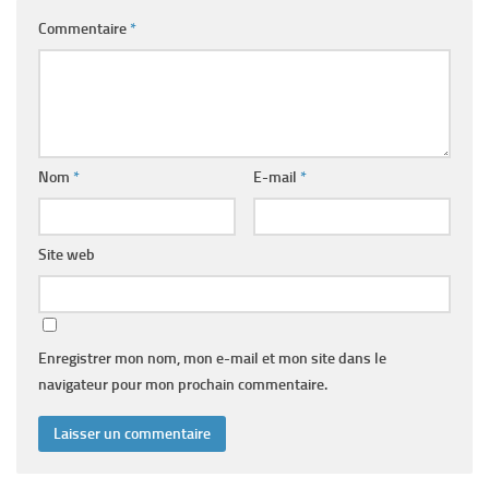
Commentaire
*
Nom
*
E-mail
*
Site web
Enregistrer mon nom, mon e-mail et mon site dans le
navigateur pour mon prochain commentaire.