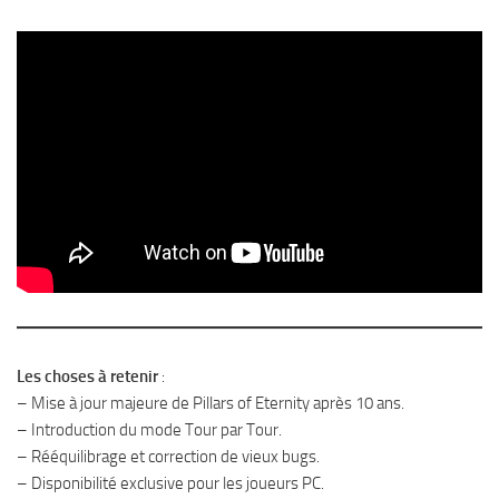
Les choses à retenir
:
– Mise à jour majeure de Pillars of Eternity après 10 ans.
– Introduction du mode Tour par Tour.
– Rééquilibrage et correction de vieux bugs.
– Disponibilité exclusive pour les joueurs PC.