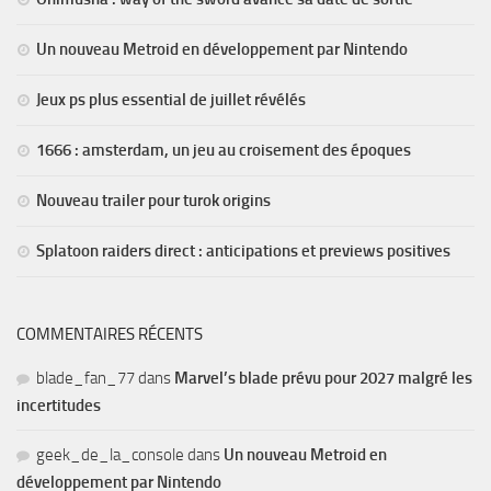
Un nouveau Metroid en développement par Nintendo
Jeux ps plus essential de juillet révélés
1666 : amsterdam, un jeu au croisement des époques
Nouveau trailer pour turok origins
Splatoon raiders direct : anticipations et previews positives
COMMENTAIRES RÉCENTS
blade_fan_77
dans
Marvel’s blade prévu pour 2027 malgré les
incertitudes
geek_de_la_console
dans
Un nouveau Metroid en
développement par Nintendo