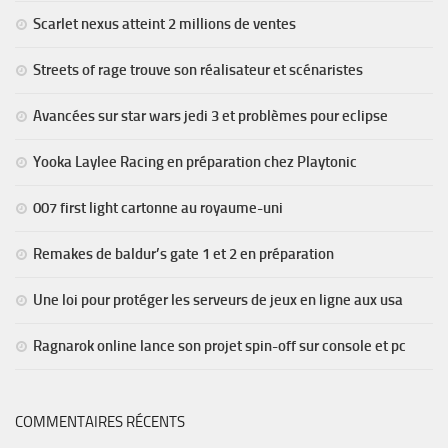
Scarlet nexus atteint 2 millions de ventes
Streets of rage trouve son réalisateur et scénaristes
Avancées sur star wars jedi 3 et problèmes pour eclipse
Yooka Laylee Racing en préparation chez Playtonic
007 first light cartonne au royaume-uni
Remakes de baldur’s gate 1 et 2 en préparation
Une loi pour protéger les serveurs de jeux en ligne aux usa
Ragnarok online lance son projet spin-off sur console et pc
COMMENTAIRES RÉCENTS