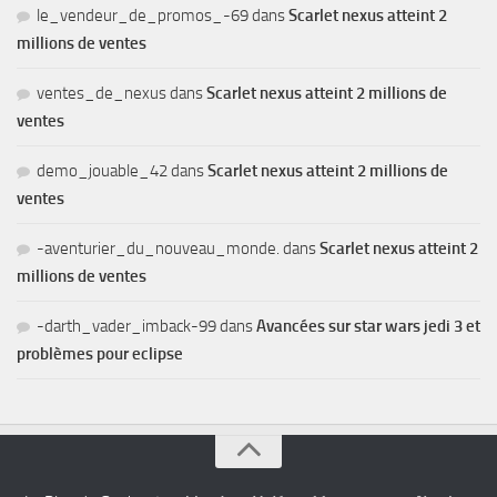
le_vendeur_de_promos_-69
dans
Scarlet nexus atteint 2
millions de ventes
ventes_de_nexus
dans
Scarlet nexus atteint 2 millions de
ventes
demo_jouable_42
dans
Scarlet nexus atteint 2 millions de
ventes
-aventurier_du_nouveau_monde.
dans
Scarlet nexus atteint 2
millions de ventes
-darth_vader_imback-99
dans
Avancées sur star wars jedi 3 et
problèmes pour eclipse