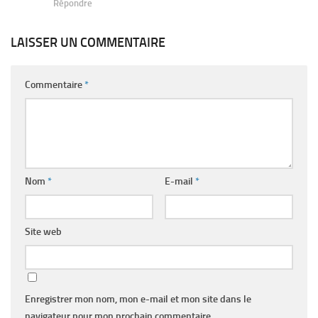
Répondre
LAISSER UN COMMENTAIRE
Commentaire
*
Nom
*
E-mail
*
Site web
Enregistrer mon nom, mon e-mail et mon site dans le
navigateur pour mon prochain commentaire.