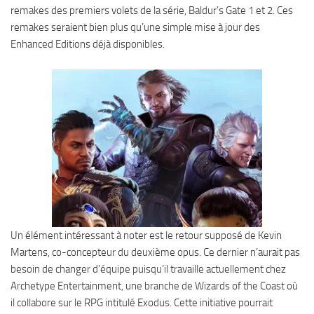
remakes des premiers volets de la série, Baldur’s Gate 1 et 2. Ces
remakes seraient bien plus qu’une simple mise à jour des
Enhanced Editions déjà disponibles.
Un élément intéressant à noter est le retour supposé de Kevin
Martens, co-concepteur du deuxième opus. Ce dernier n’aurait pas
besoin de changer d’équipe puisqu’il travaille actuellement chez
Archetype Entertainment, une branche de Wizards of the Coast où
il collabore sur le RPG intitulé Exodus. Cette initiative pourrait