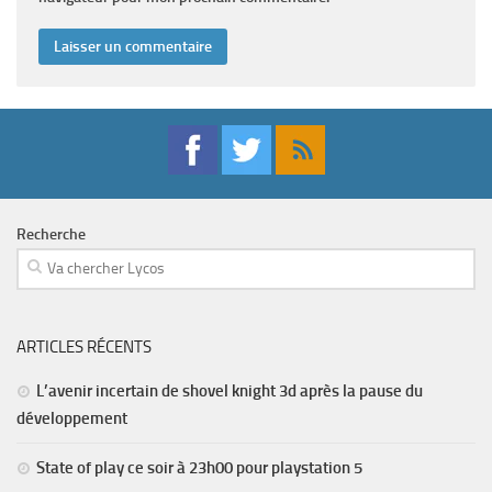
Recherche
ARTICLES RÉCENTS
L’avenir incertain de shovel knight 3d après la pause du
développement
State of play ce soir à 23h00 pour playstation 5