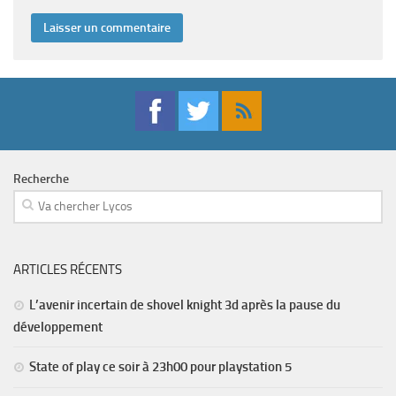
Recherche
ARTICLES RÉCENTS
L’avenir incertain de shovel knight 3d après la pause du
développement
State of play ce soir à 23h00 pour playstation 5