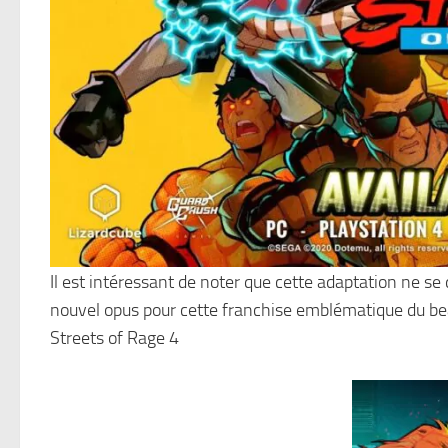
Il est intéressant de noter que cette adaptation ne s
nouvel opus pour cette franchise emblématique du be
Streets of Rage 4