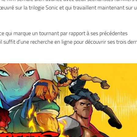
 œuvré sur la trilogie Sonic et qui travaillent maintenant sur 
 ce qui marque un tournant par rapport à ses précédentes
 il suffit d’une recherche en ligne pour découvrir ses trois der