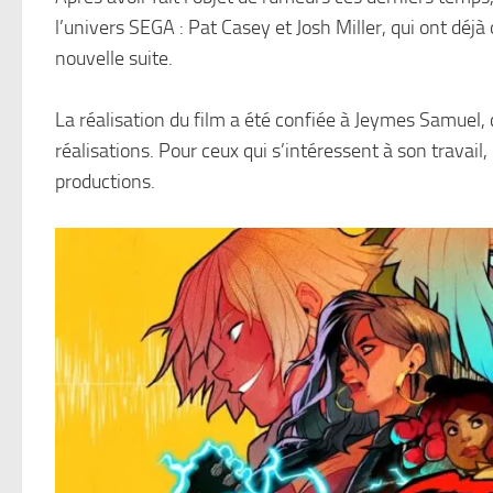
l’univers SEGA : Pat Casey et Josh Miller, qui ont déjà
nouvelle suite.
La réalisation du film a été confiée à Jeymes Samuel,
réalisations. Pour ceux qui s’intéressent à son travail,
productions.