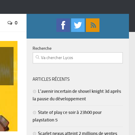
0
Recherche
ARTICLES RÉCENTS
L’avenir incertain de shovel knight 3d après
la pause du développement
State of play ce soir à 23h00 pour
playstation 5
Scarlet nexus atteint 2 millions de ventes