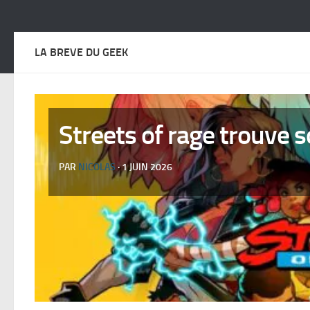
LA BREVE DU GEEK
Streets of rage trouve s
PAR
NICOLAS
· 1 JUIN 2026