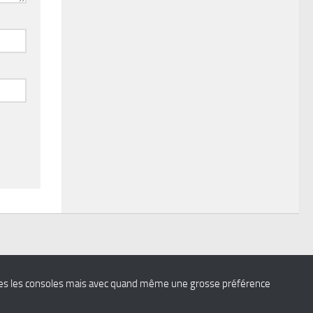
 toutes les consoles mais avec quand même une grosse préférence