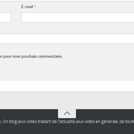
E-mail
*
eur pour mon prochain commentaire.
s
. Un blog jeux vidéo traitant de l'actualité jeux vidéo en générale, de