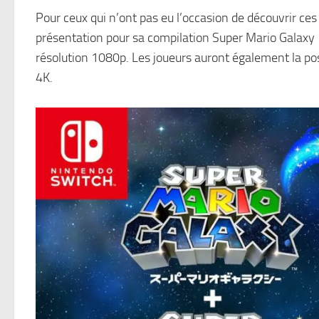
Pour ceux qui n’ont pas eu l’occasion de découvrir ces
présentation pour sa compilation Super Mario Galaxy 
résolution 1080p. Les joueurs auront également la poss
4K.