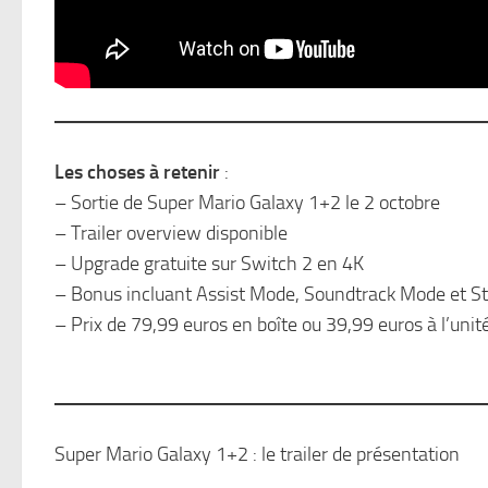
Les choses à retenir
:
– Sortie de Super Mario Galaxy 1+2 le 2 octobre
– Trailer overview disponible
– Upgrade gratuite sur Switch 2 en 4K
– Bonus incluant Assist Mode, Soundtrack Mode et S
– Prix de 79,99 euros en boîte ou 39,99 euros à l’unit
Super Mario Galaxy 1+2 : le trailer de présentation