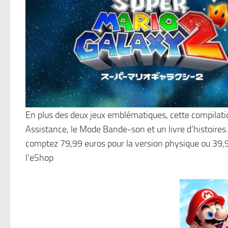
En plus des deux jeux emblématiques, cette compilati
Assistance, le Mode Bande-son et un livre d’histoires.
comptez 79,99 euros pour la version physique ou 39,99
l’eShop