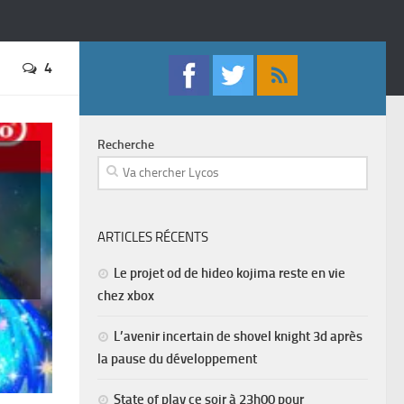
4
Recherche
ARTICLES RÉCENTS
Le projet od de hideo kojima reste en vie
chez xbox
L’avenir incertain de shovel knight 3d après
la pause du développement
State of play ce soir à 23h00 pour