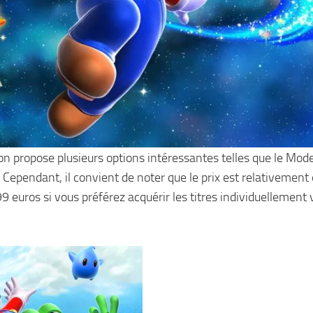
on propose plusieurs options intéressantes telles que le Mod
 Cependant, il convient de noter que le prix est relativement 
 euros si vous préférez acquérir les titres individuellement 