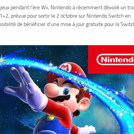
 jeux pendant l’ère Wii, Nintendo a récemment dévoilé un trai
1+2, prévue pour sortir le 2 octobre sur Nintendo Switch en
ibilité de bénéficier d’une mise à jour gratuite pour la Swit