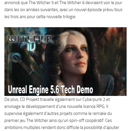
annoncé que The Witcher 5 et The Witcher 6 devraient voir le jour
dans les six années suivantes, avec un nouvel épisode prévu tous
les trois ans pour cette nouvelle trilogie.
De plus, CD Projekt travaille également sur Cyberpunk 2 et
envisage le développement d’une nouvelle licence RPG. Il
supervise également d’autres projets comme le remake du
premier jeu The Witcher ainsi qu’un spin-off coopératif. Ces
ambitions multiples rendent donc difficile la possibilité d’ajouter