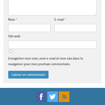
Nom
*
E-mail
*
Site web
Enregistrer mon nom, mon e-mail et mon site dans le
navigateur pour mon prochain commentaire.