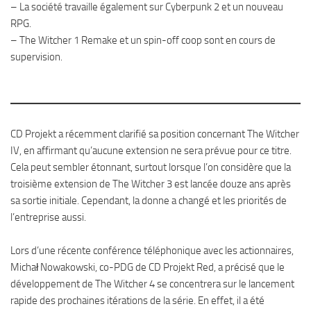
– La société travaille également sur Cyberpunk 2 et un nouveau
RPG.
– The Witcher 1 Remake et un spin-off coop sont en cours de
supervision.
CD Projekt a récemment clarifié sa position concernant The Witcher
IV, en affirmant qu’aucune extension ne sera prévue pour ce titre.
Cela peut sembler étonnant, surtout lorsque l’on considère que la
troisième extension de The Witcher 3 est lancée douze ans après
sa sortie initiale. Cependant, la donne a changé et les priorités de
l’entreprise aussi.
Lors d’une récente conférence téléphonique avec les actionnaires,
Michał Nowakowski, co-PDG de CD Projekt Red, a précisé que le
développement de The Witcher 4 se concentrera sur le lancement
rapide des prochaines itérations de la série. En effet, il a été