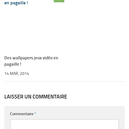
Des wallpapers jeux vidéo en
pagaille !
14 MAR, 2014
LAISSER UN COMMENTAIRE
Commentaire
*