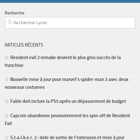
Recherche
ARTICLES RÉCENTS
Resident evil 2 remake devient le plus gros succès de la
franchise
Nouvelle mise à jour pour marvel’s spider-man 2 avec deux
nouveaux costumes
Fable doit inclure la PS5 après un dépassement de budget
Capcom abandonne provisoirement les spin-off de Resident
Evil
S.t.a.l.k.e.r. 2 : date de sortie de l’extension et mise à jour