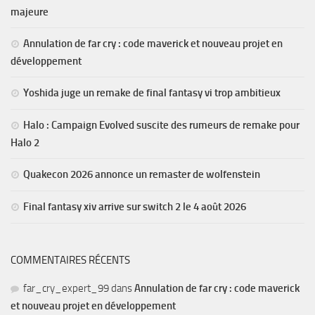
majeure
Annulation de far cry : code maverick et nouveau projet en
développement
Yoshida juge un remake de final fantasy vi trop ambitieux
Halo : Campaign Evolved suscite des rumeurs de remake pour
Halo 2
Quakecon 2026 annonce un remaster de wolfenstein
Final fantasy xiv arrive sur switch 2 le 4 août 2026
COMMENTAIRES RÉCENTS
far_cry_expert_99
dans
Annulation de far cry : code maverick
et nouveau projet en développement