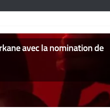
rkane avec la nomination de