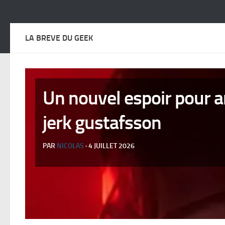
LA BREVE DU GEEK
Un nouvel espoir pour a
jerk gustafsson
PAR
NICOLAS
· 4 JUILLET 2026