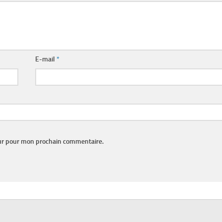
E-mail
*
eur pour mon prochain commentaire.