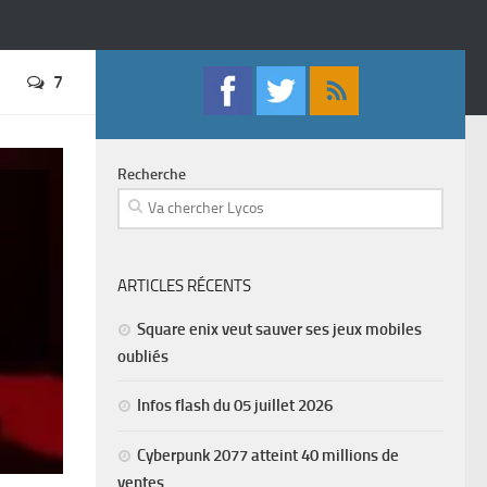
7
Recherche
ARTICLES RÉCENTS
Square enix veut sauver ses jeux mobiles
oubliés
Infos flash du 05 juillet 2026
Cyberpunk 2077 atteint 40 millions de
ventes