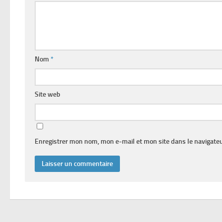
Nom
*
Site web
Enregistrer mon nom, mon e-mail et mon site dans le navigat