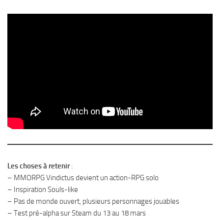
Les choses à retenir
:
– MMORPG Vindictus devient un action-RPG solo
– Inspiration Souls-like
– Pas de monde ouvert, plusieurs personnages jouables
– Test pré-alpha sur Steam du 13 au 18 mars