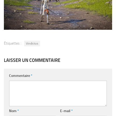
Étiquettes :
Vindictus
LAISSER UN COMMENTAIRE
Commentaire
*
Nom
*
E-mail
*