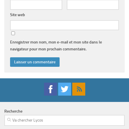
Site web
Enregistrer mon nom, mon e-mail et mon site dans le
navigateur pour mon prochain commentaire.
Recherche