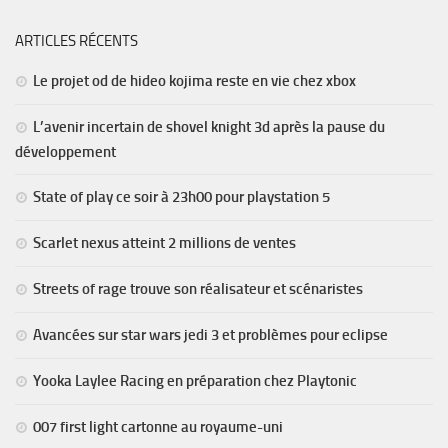
ARTICLES RÉCENTS
Le projet od de hideo kojima reste en vie chez xbox
L’avenir incertain de shovel knight 3d après la pause du
développement
State of play ce soir à 23h00 pour playstation 5
Scarlet nexus atteint 2 millions de ventes
Streets of rage trouve son réalisateur et scénaristes
Avancées sur star wars jedi 3 et problèmes pour eclipse
Yooka Laylee Racing en préparation chez Playtonic
007 first light cartonne au royaume-uni