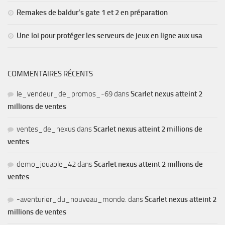
Remakes de baldur’s gate 1 et 2 en préparation
Une loi pour protéger les serveurs de jeux en ligne aux usa
COMMENTAIRES RÉCENTS
le_vendeur_de_promos_-69
dans
Scarlet nexus atteint 2
millions de ventes
ventes_de_nexus
dans
Scarlet nexus atteint 2 millions de
ventes
demo_jouable_42
dans
Scarlet nexus atteint 2 millions de
ventes
-aventurier_du_nouveau_monde.
dans
Scarlet nexus atteint 2
millions de ventes