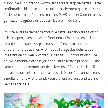
disponible sur Nintendo Switch, sans fournir trop de détails. Cette
confirmation, bien que subtile, indique clairement que le jeu sera
également proposé sur les consoles PlayStation et Xbox en cross-
gen, accompagnée d’un petit smiley à la fin du trailer.
Pour ceux qui se demandent ce que cette réédition aura à offrir,
voici un aperçu des nouvelles fonctionnalités promises : – Une
refonte graphique avec plusieurs modèles et animations
entièrement retravaillés. – Un rééquilibrage des défis tout en
intégrant de nouveaux contenus inédits. – L’introduction d’une
nouvelle monnaie dans le jeu dont l’utilité reste à préciser. – Une
carte du monde permettant de suivre les défis accomplis. – De
nouvelles compétences avec la possibilité d’en équiper plusieurs
simultanément. – Une bande-son orchestrale qui viendra enrichir
l’expérience de jeu.