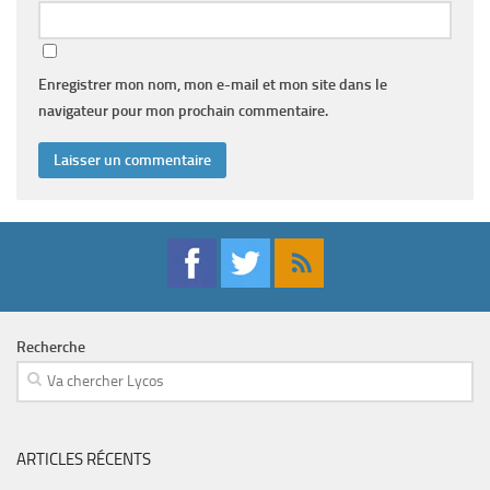
Enregistrer mon nom, mon e-mail et mon site dans le
navigateur pour mon prochain commentaire.
Recherche
ARTICLES RÉCENTS