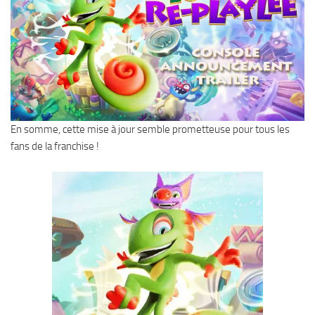
En somme, cette mise à jour semble prometteuse pour tous les
fans de la franchise !