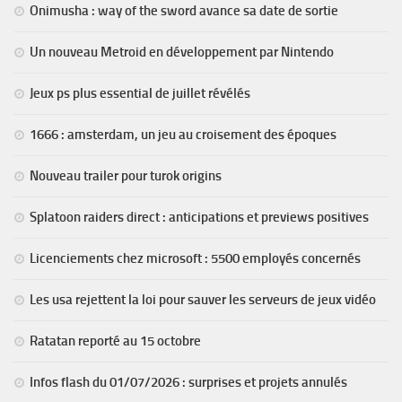
Onimusha : way of the sword avance sa date de sortie
Un nouveau Metroid en développement par Nintendo
Jeux ps plus essential de juillet révélés
1666 : amsterdam, un jeu au croisement des époques
Nouveau trailer pour turok origins
Splatoon raiders direct : anticipations et previews positives
Licenciements chez microsoft : 5500 employés concernés
Les usa rejettent la loi pour sauver les serveurs de jeux vidéo
Ratatan reporté au 15 octobre
Infos flash du 01/07/2026 : surprises et projets annulés