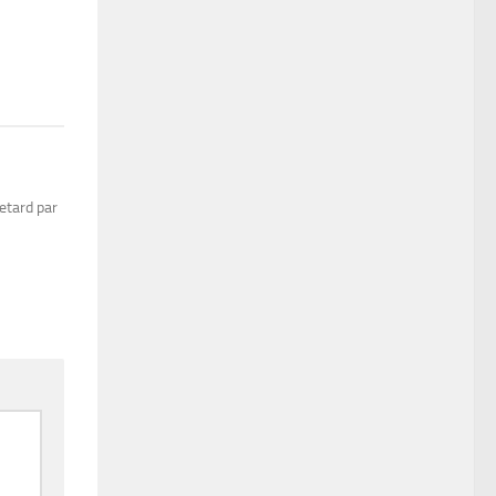
etard par