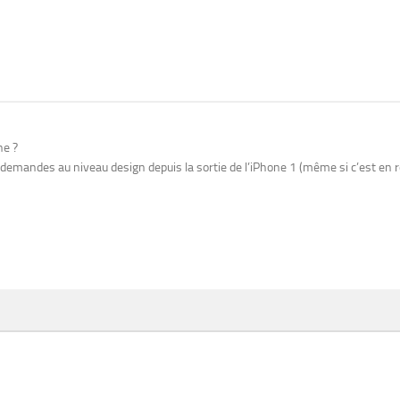
ne ?
demandes au niveau design depuis la sortie de l’iPhone 1 (même si c’est en r