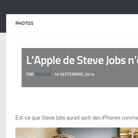
PHOTOS
L’Apple de Steve Jobs n’
PAR
NICOLAS
· 10 SEPTEMBRE 2014
Est-ce que Steve Jobs aurait sorti des iPhones comme 