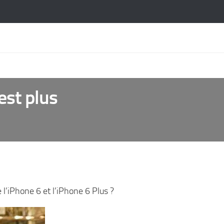
est plus
l’iPhone 6 et l’iPhone 6 Plus ?