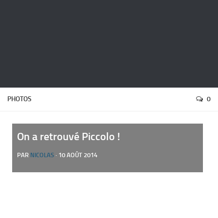
PHOTOS
0
On a retrouvé Piccolo !
PAR
NICOLAS
· 10 AOÛT 2014