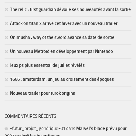
The relic : first guardian dévoile ses nouveautés avant la sortie
Attack on titan 3 arrive cet hiver avec un nouveau trailer
Onimusha : way of the sword avance sa date de sortie
Un nouveau Metroid en développement par Nintendo
Jeux ps plus essential de juillet révélés
1666 : amsterdam, un jeu au croisement des époques
Nouveau trailer pour turok origins
COMMENTAIRES RÉCENTS
-futur_projet_genérique-01
dans
Marvel’s blade prévu pour