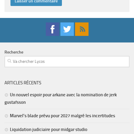
Recherche
ARTICLES RÉCENTS
Un nouvel espoir pour arkane avec la nomination de jerk
gustafsson
Marvel’s blade prévu pour 2027 malgré les incertitudes
Liquidation judiciaire pour midgar studio