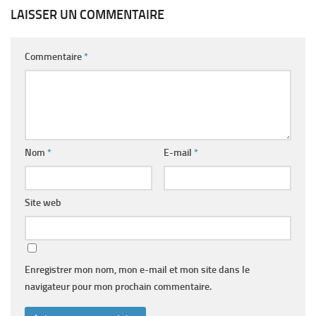
LAISSER UN COMMENTAIRE
Commentaire
*
Nom
*
E-mail
*
Site web
Enregistrer mon nom, mon e-mail et mon site dans le
navigateur pour mon prochain commentaire.