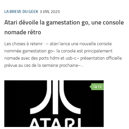
LA BREVE DU GEEK
3 JAN, 2025
Atari dévoile la gamestation go, une console
nomade rétro
Les choses à retenir : – atari lance une nouvelle console
nommée gamestation go– la console est principalement
nomade avec des ports hdmi et usb-c– présentation officielle
prévue au ces de la semaine prochaine–...
12