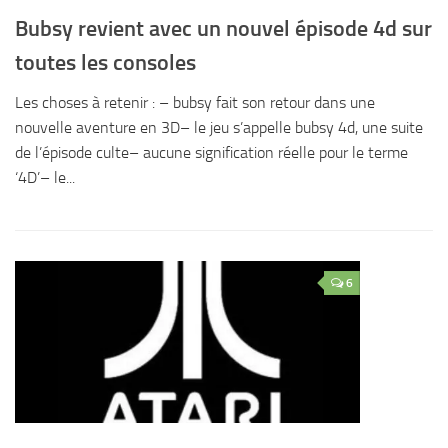
Bubsy revient avec un nouvel épisode 4d sur
toutes les consoles
Les choses à retenir : – bubsy fait son retour dans une
nouvelle aventure en 3D– le jeu s’appelle bubsy 4d, une suite
de l’épisode culte– aucune signification réelle pour le terme
‘4D’– le...
6