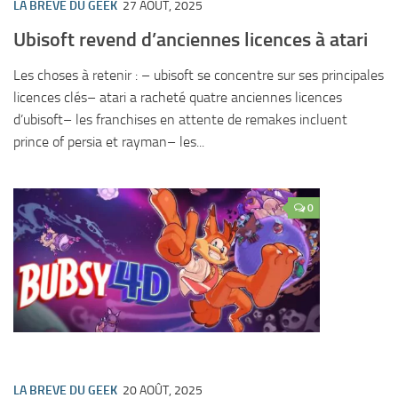
LA BREVE DU GEEK
27 AOÛT, 2025
Ubisoft revend d’anciennes licences à atari
Les choses à retenir : – ubisoft se concentre sur ses principales
licences clés– atari a racheté quatre anciennes licences
d’ubisoft– les franchises en attente de remakes incluent
prince of persia et rayman– les...
0
LA BREVE DU GEEK
20 AOÛT, 2025