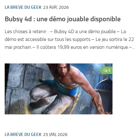
LA BREVE DU GEEK
23 AVR, 2026
Bubsy 4d : une démo jouable disponible
Les choses à retenir : – Bubsy 4D a une démo jouable.– La
démo est accessible sur tous les supports.– Le jeu sortira le 22
mai prochain.– Il coûtera 19,99 euros en version numérique.–...
3
LA BREVE DU GEEK
25 JAN, 2026