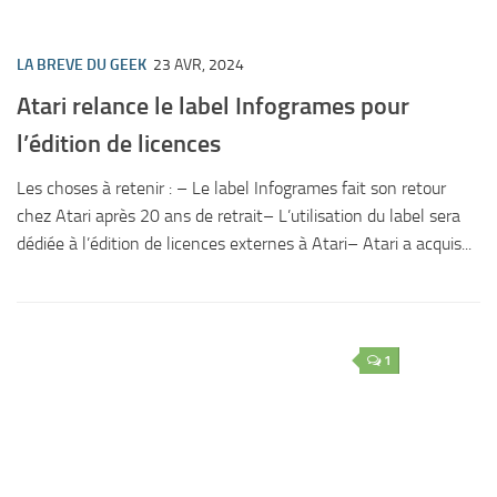
LA BREVE DU GEEK
23 AVR, 2024
Atari relance le label Infogrames pour
l’édition de licences
Les choses à retenir : – Le label Infogrames fait son retour
chez Atari après 20 ans de retrait– L’utilisation du label sera
dédiée à l’édition de licences externes à Atari– Atari a acquis...
1