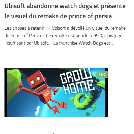
Ubisoft abandonne watch dogs et présente
le visuel du remake de prince of persia
Les choses à retenir : – Ubisoft a dévoilé un visuel du remake
de Prince of Persia.– Le remake est bouclé à 99 % mais jugé
insuffisant par Ubisoft.– La franchise Watch Dogs est...
0