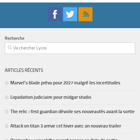
Recherche
ARTICLES RÉCENTS
Marvel’s blade prévu pour 2027 malgré les incertitudes
Liquidation judiciaire pour midgar studio
The relic : first guardian dévoile ses nouveautés avant la sortie
Attack on titan 3 arrive cet hiver avec un nouveau trailer