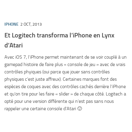
IPHONE
2 OCT, 2013
Et Logitech transforma l’iPhone en Lynx
d’Atari
Avec iOS 7, l’iPhone permet maintenant de se voir couplé à un
gamepad histoire de faire plus « console de jeu » avec de vrais
contrôles phyiques (oui parce que jouer sans contrôles
physiques c’est juste affreux). Certaines marques font des
espèces de coques avec des contrôles cachés derrière l’iPhone
et qu’on tire pour les faire « slider » de chaque côté. Logitech a
opté pour une version différente qui n’est pas sans nous
rappeler une certaine console d’Atari 🙂