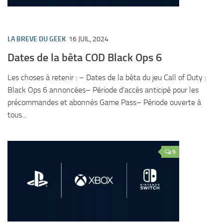
LA BREVE DU GEEK
16 JUIL, 2024
Dates de la bêta COD Black Ops 6
Les choses à retenir : – Dates de la bêta du jeu Call of Duty :
Black Ops 6 annoncées– Période d’accès anticipé pour les
précommandes et abonnés Game Pass– Période ouverte à
tous...
9