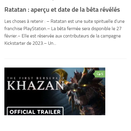
Ratatan : aperçu et date de la bêta révélés
Les choses à retenir : – Ratatan est une suite spirituelle d’une
franchise PlayStation.– La bêta fermée sera disponible le 27
février.– Elle est réservée aux contributeurs de la campagne
Kickstarter de 2023.– Un...
5