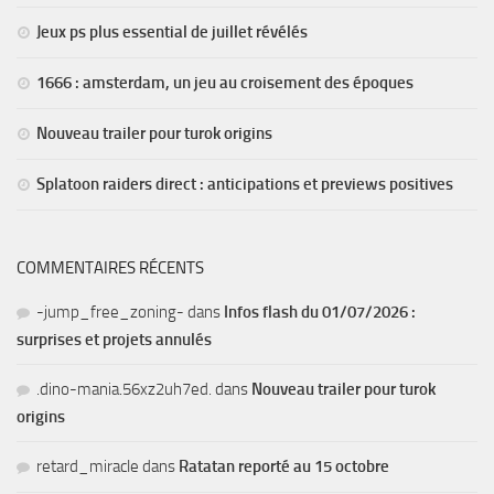
Jeux ps plus essential de juillet révélés
1666 : amsterdam, un jeu au croisement des époques
Nouveau trailer pour turok origins
Splatoon raiders direct : anticipations et previews positives
COMMENTAIRES RÉCENTS
-jump_free_zoning-
dans
Infos flash du 01/07/2026 :
surprises et projets annulés
.dino-mania.56xz2uh7ed.
dans
Nouveau trailer pour turok
origins
retard_miracle
dans
Ratatan reporté au 15 octobre