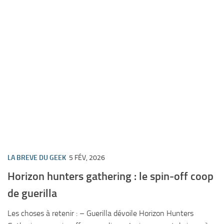
LA BREVE DU GEEK
5 FÉV, 2026
Horizon hunters gathering : le spin-off coop
de guerilla
Les choses à retenir : – Guerilla dévoile Horizon Hunters