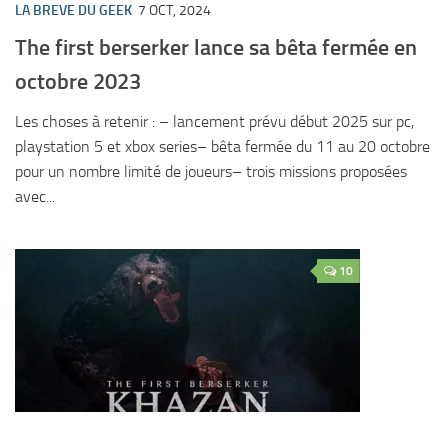
LA BREVE DU GEEK
7 OCT, 2024
The first berserker lance sa bêta fermée en
octobre 2023
Les choses à retenir : – lancement prévu début 2025 sur pc,
playstation 5 et xbox series– bêta fermée du 11 au 20 octobre
pour un nombre limité de joueurs– trois missions proposées
avec...
10