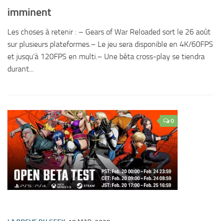
imminent
Les choses à retenir : – Gears of War Reloaded sort le 26 août
sur plusieurs plateformes.– Le jeu sera disponible en 4K/60FPS
et jusqu’à 120FPS en multi.– Une bêta cross-play se tiendra
durant...
0