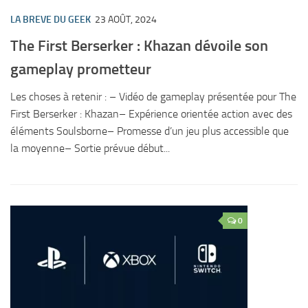
LA BREVE DU GEEK
23 AOÛT, 2024
The First Berserker : Khazan dévoile son
gameplay prometteur
Les choses à retenir : – Vidéo de gameplay présentée pour The
First Berserker : Khazan– Expérience orientée action avec des
éléments Soulsborne– Promesse d’un jeu plus accessible que
la moyenne– Sortie prévue début...
0