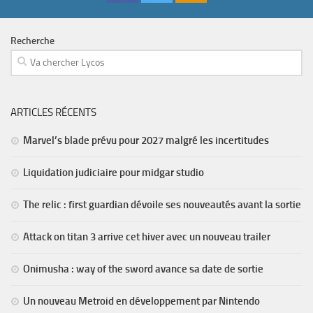
Recherche
ARTICLES RÉCENTS
Marvel’s blade prévu pour 2027 malgré les incertitudes
Liquidation judiciaire pour midgar studio
The relic : first guardian dévoile ses nouveautés avant la sortie
Attack on titan 3 arrive cet hiver avec un nouveau trailer
Onimusha : way of the sword avance sa date de sortie
Un nouveau Metroid en développement par Nintendo