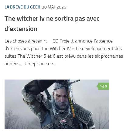
LA BREVE DU GEEK
30 MAI, 2026
The witcher iv ne sortira pas avec
d’extension
Les choses à retenir : – CD Projekt annonce l’absence
d’extensions pour The Witcher IV.– Le développement des
suites The Witcher 5 et 6 est prévu dans les six prochaines
années.– Un épisode de...
9