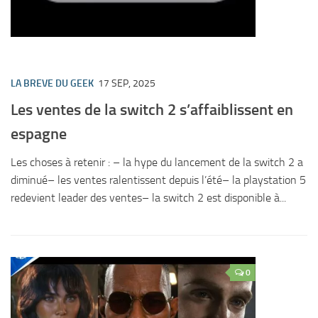
LA BREVE DU GEEK
17 SEP, 2025
Les ventes de la switch 2 s’affaiblissent en
espagne
Les choses à retenir : – la hype du lancement de la switch 2 a
diminué– les ventes ralentissent depuis l’été– la playstation 5
redevient leader des ventes– la switch 2 est disponible à...
0