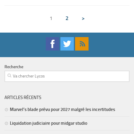
2
>
1
Recherche
ARTICLES RÉCENTS
Marvel’s blade prévu pour 2027 malgré les incertitudes
Liquidation judiciaire pour midgar studio