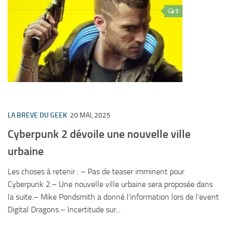
5
LA BREVE DU GEEK
20 MAI, 2025
Cyberpunk 2 dévoile une nouvelle ville
urbaine
Les choses à retenir : – Pas de teaser imminent pour
Cyberpunk 2.– Une nouvelle ville urbaine sera proposée dans
la suite.– Mike Pondsmith a donné l’information lors de l’event
Digital Dragons.– Incertitude sur...