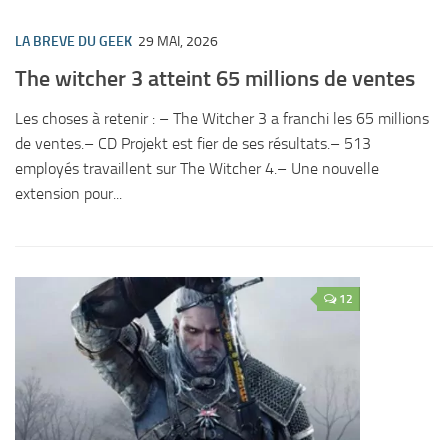
LA BREVE DU GEEK
29 MAI, 2026
The witcher 3 atteint 65 millions de ventes
Les choses à retenir : – The Witcher 3 a franchi les 65 millions
de ventes.– CD Projekt est fier de ses résultats.– 513
employés travaillent sur The Witcher 4.– Une nouvelle
extension pour...
12