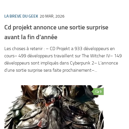
LA BREVE DU GEEK
20 MAR, 2026
Cd projekt annonce une sortie surprise
avant la fin d’année
Les choses à retenir : – CD Projekt a 933 développeurs en
cours– 499 développeurs travaillent sur The Witcher IV– 149
développeurs sont impliqués dans Cyberpunk 2– L’annonce
d’une sortie surprise sera faite prochainement–...
9