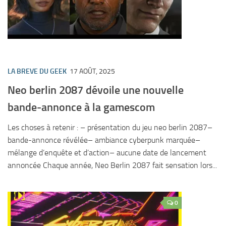
LA BREVE DU GEEK
17 AOÛT, 2025
Neo berlin 2087 dévoile une nouvelle
bande-annonce à la gamescom
Les choses à retenir : – présentation du jeu neo berlin 2087–
bande-annonce révélée– ambiance cyberpunk marquée–
mélange d’enquête et d’action– aucune date de lancement
annoncée Chaque année, Neo Berlin 2087 fait sensation lors...
0