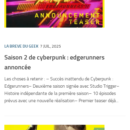
LA BREVE DU GEEK
7 JUIL, 2025
Saison 2 de cyberpunk : edgerunners
annoncée
Les choses à retenir : – Succès inattendu de Cyberpunk :
Edgerunners– Deuxième saison signée avec Studio Trigger–
Histoire indépendante de la première saison– 10 épisodes
prévus avec une nouvelle réalisation– Premier teaser déjà...