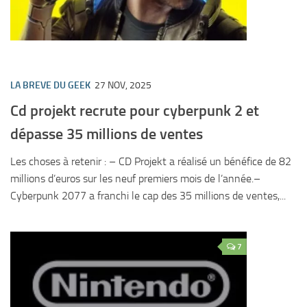
LA BREVE DU GEEK
27 NOV, 2025
Cd projekt recrute pour cyberpunk 2 et
dépasse 35 millions de ventes
Les choses à retenir : – CD Projekt a réalisé un bénéfice de 82
millions d’euros sur les neuf premiers mois de l’année.–
Cyberpunk 2077 a franchi le cap des 35 millions de ventes,...
7