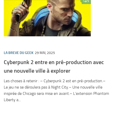
5
LA BREVE DU GEEK
29 MAI, 2025
Cyberpunk 2 entre en pré-production avec
une nouvelle ville à explorer
Les choses à retenir : – Cyberpunk 2 est en pré-production.–
Le jeu ne se déroulera pas à Night City.– Une nouvelle ville
inspirée de Chicago sera mise en avant.– L’extension Phantom
Liberty a...