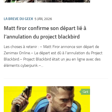
LA BREVE DU GEEK
5 JAN, 2026
Matt firor confirme son départ lié à
l’annulation du project blackbird
Les choses à retenir : – Matt Firor annonce son départ de
Zenimax Online.– Le départ est dû à l’annulation du Project
Blackbird.– Project Blackbird était un jeu en ligne avec des
éléments cyberpunk.–...
6