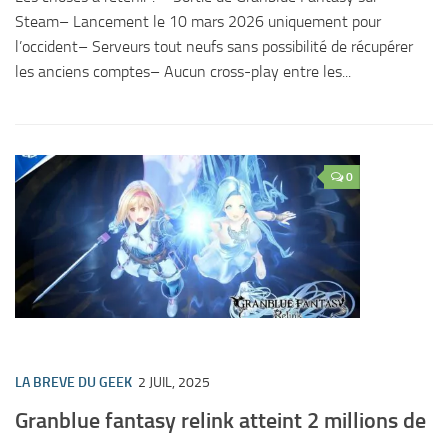
Steam– Lancement le 10 mars 2026 uniquement pour
l’occident– Serveurs tout neufs sans possibilité de récupérer
les anciens comptes– Aucun cross-play entre les...
0
LA BREVE DU GEEK
2 JUIL, 2025
Granblue fantasy relink atteint 2 millions de