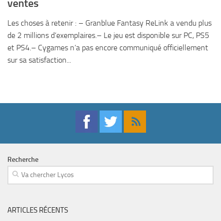
ventes
Les choses à retenir : – Granblue Fantasy ReLink a vendu plus
de 2 millions d’exemplaires.– Le jeu est disponible sur PC, PS5
et PS4.– Cygames n’a pas encore communiqué officiellement
sur sa satisfaction...
Recherche
ARTICLES RÉCENTS