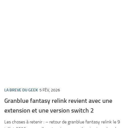
LA BREVE DU GEEK
5 FÉV, 2026
Granblue fantasy relink revient avec une
extension et une version switch 2
Les choses à retenir : – retour de granblue fantasy relink le 9