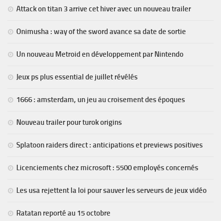
Attack on titan 3 arrive cet hiver avec un nouveau trailer
Onimusha : way of the sword avance sa date de sortie
Un nouveau Metroid en développement par Nintendo
Jeux ps plus essential de juillet révélés
1666 : amsterdam, un jeu au croisement des époques
Nouveau trailer pour turok origins
Splatoon raiders direct : anticipations et previews positives
Licenciements chez microsoft : 5500 employés concernés
Les usa rejettent la loi pour sauver les serveurs de jeux vidéo
Ratatan reporté au 15 octobre