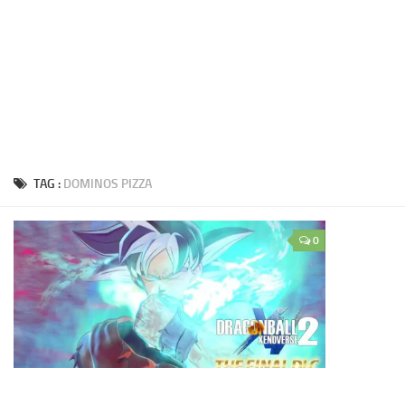
TAG :
DOMINOS PIZZA
0