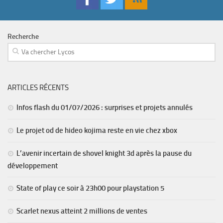
Recherche
ARTICLES RÉCENTS
Infos flash du 01/07/2026 : surprises et projets annulés
Le projet od de hideo kojima reste en vie chez xbox
L’avenir incertain de shovel knight 3d après la pause du
développement
State of play ce soir à 23h00 pour playstation 5
Scarlet nexus atteint 2 millions de ventes