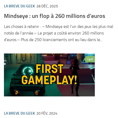
LA BREVE DU GEEK
28 DÉC, 2025
Mindseye : un flop à 260 millions d’euros
Les choses à retenir : – Mindseye est l’un des jeux les plus mal
notés de l’année.– Le projet a coûté environ 260 millions
d’euros.– Plus de 250 licenciements ont eu lieu dans le...
0
LA BREVE DU GEEK
20 FÉV, 2024