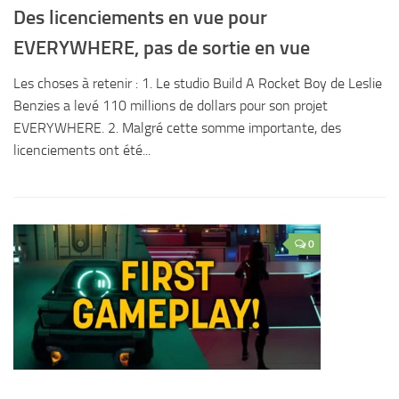
Des licenciements en vue pour
EVERYWHERE, pas de sortie en vue
Les choses à retenir : 1. Le studio Build A Rocket Boy de Leslie
Benzies a levé 110 millions de dollars pour son projet
EVERYWHERE. 2. Malgré cette somme importante, des
licenciements ont été...
0