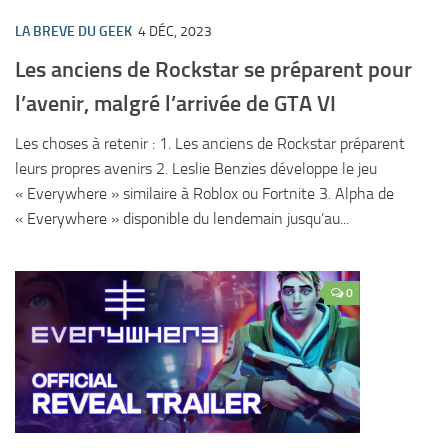
LA BREVE DU GEEK
4 DÉC, 2023
Les anciens de Rockstar se préparent pour
l’avenir, malgré l’arrivée de GTA VI
Les choses à retenir : 1. Les anciens de Rockstar préparent
leurs propres avenirs 2. Leslie Benzies développe le jeu
« Everywhere » similaire à Roblox ou Fortnite 3. Alpha de
« Everywhere » disponible du lendemain jusqu’au...
0