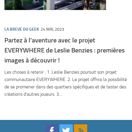
LA BREVE DU GEEK
24 MAI, 2023
Partez à l’aventure avec le projet
EVERYWHERE de Leslie Benzies : premières
images à découvrir !
Les choses à retenir : 1. Leslie Benzies poursuit son projet
communautaire EVERYWHERE. 2. Le projet offrira la possibilité
de se promener dans des quartiers spécifiques et de tester des
créations d’autres joueurs. 3....