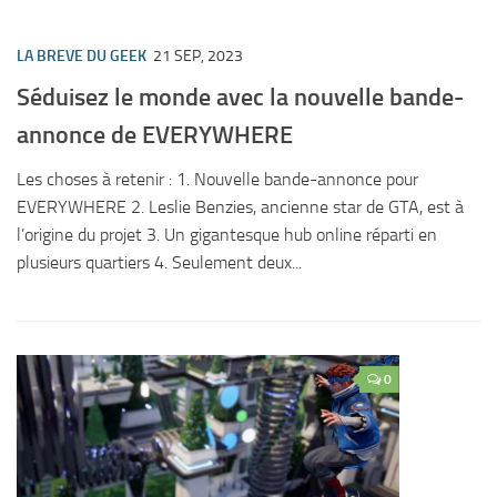
LA BREVE DU GEEK
21 SEP, 2023
Séduisez le monde avec la nouvelle bande-
annonce de EVERYWHERE
Les choses à retenir : 1. Nouvelle bande-annonce pour
EVERYWHERE 2. Leslie Benzies, ancienne star de GTA, est à
l’origine du projet 3. Un gigantesque hub online réparti en
plusieurs quartiers 4. Seulement deux...
0