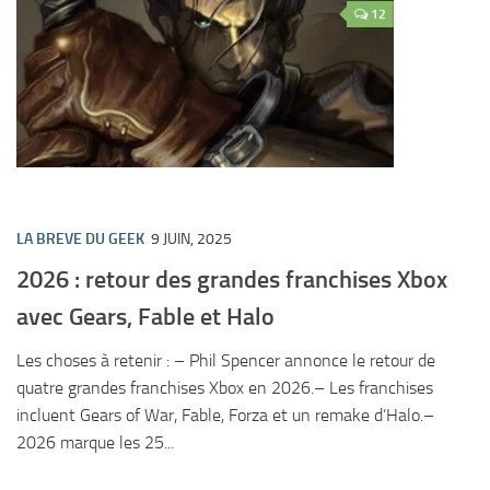
12
LA BREVE DU GEEK
9 JUIN, 2025
2026 : retour des grandes franchises Xbox
avec Gears, Fable et Halo
Les choses à retenir : – Phil Spencer annonce le retour de
quatre grandes franchises Xbox en 2026.– Les franchises
incluent Gears of War, Fable, Forza et un remake d’Halo.–
2026 marque les 25...