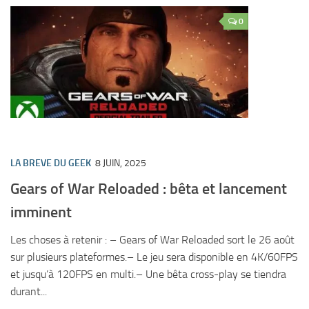
0
LA BREVE DU GEEK
8 JUIN, 2025
Gears of War Reloaded : bêta et lancement
imminent
Les choses à retenir : – Gears of War Reloaded sort le 26 août
sur plusieurs plateformes.– Le jeu sera disponible en 4K/60FPS
et jusqu’à 120FPS en multi.– Une bêta cross-play se tiendra
durant...