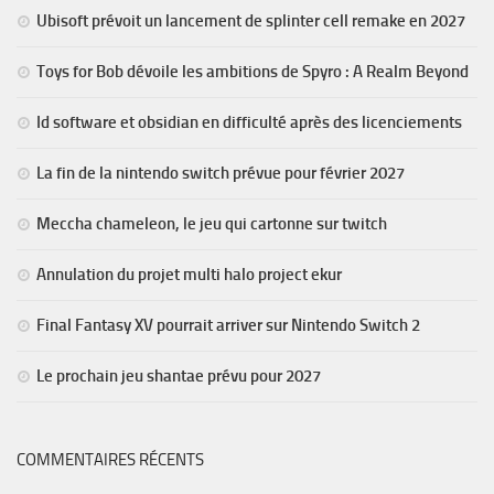
Ubisoft prévoit un lancement de splinter cell remake en 2027
Toys for Bob dévoile les ambitions de Spyro : A Realm Beyond
Id software et obsidian en difficulté après des licenciements
La fin de la nintendo switch prévue pour février 2027
Meccha chameleon, le jeu qui cartonne sur twitch
Annulation du projet multi halo project ekur
Final Fantasy XV pourrait arriver sur Nintendo Switch 2
Le prochain jeu shantae prévu pour 2027
COMMENTAIRES RÉCENTS