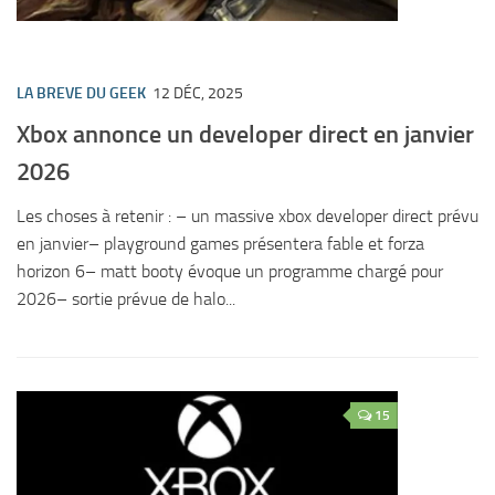
LA BREVE DU GEEK
12 DÉC, 2025
Xbox annonce un developer direct en janvier
2026
Les choses à retenir : – un massive xbox developer direct prévu
en janvier– playground games présentera fable et forza
horizon 6– matt booty évoque un programme chargé pour
2026– sortie prévue de halo...
15