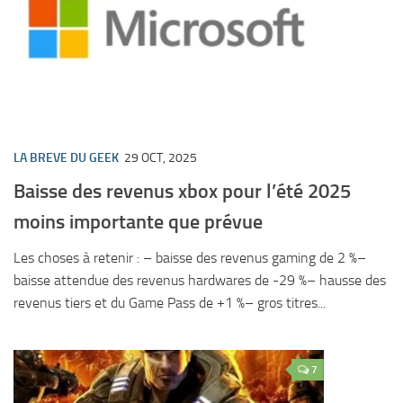
LA BREVE DU GEEK
29 OCT, 2025
Baisse des revenus xbox pour l’été 2025
moins importante que prévue
Les choses à retenir : – baisse des revenus gaming de 2 %–
baisse attendue des revenus hardwares de -29 %– hausse des
revenus tiers et du Game Pass de +1 %– gros titres...
7