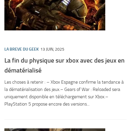
LA BREVE DU GEEK
13 JUIN, 2025
La fin du physique sur xbox avec des jeux en
dématérialisé
Les choses à retenir : – Xbox Espagne confirme la tendance à
la dématérialisation des jeux.– Gears of War : Reloaded sera
uniquement disponible en téléchargement sur Xbox.–
PlayStation 5 propose encore des versions...