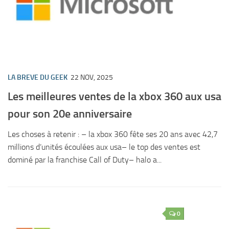
LA BREVE DU GEEK
22 NOV, 2025
Les meilleures ventes de la xbox 360 aux usa
pour son 20e anniversaire
Les choses à retenir : – la xbox 360 fête ses 20 ans avec 42,7
millions d’unités écoulées aux usa– le top des ventes est
dominé par la franchise Call of Duty– halo a...
0