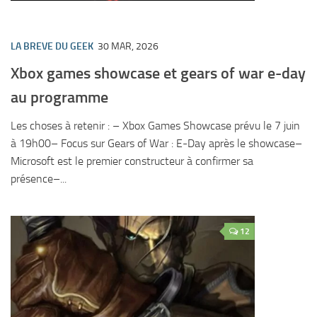
LA BREVE DU GEEK
30 MAR, 2026
Xbox games showcase et gears of war e-day
au programme
Les choses à retenir : – Xbox Games Showcase prévu le 7 juin
à 19h00– Focus sur Gears of War : E-Day après le showcase–
Microsoft est le premier constructeur à confirmer sa
présence–...
12