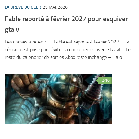
LA BREVE DU GEEK
29 MAI, 2026
Fable reporté à février 2027 pour esquiver
gta vi
Les choses à retenir : – Fable est reporté à février 2027.– La
décision est prise pour éviter la concurrence avec GTA VI.– Le
reste du calendrier de sorties Xbox reste inchangé.– Halo :...
10