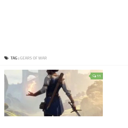
TAG :
GEARS OF WAR
11