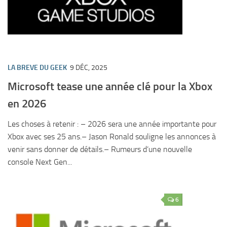
LA BREVE DU GEEK
9 DÉC, 2025
Microsoft tease une année clé pour la Xbox
en 2026
Les choses à retenir : – 2026 sera une année importante pour
Xbox avec ses 25 ans.– Jason Ronald souligne les annonces à
venir sans donner de détails.– Rumeurs d’une nouvelle
console Next Gen...
6