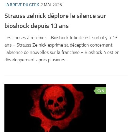
LA BREVE DU GEEK
7 MAI, 2026
Strauss zelnick déplore le silence sur
bioshock depuis 13 ans
Les choses à retenir : – Bioshock Infinite est sorti il y a 13
ans.– Strauss Zelnick exprime sa déception concernant
l’absence de nouvelles sur la franchise.– Bioshock 4 est en
développement après plusieurs...
5