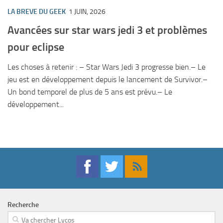
LA BREVE DU GEEK
1 JUIN, 2026
Avancées sur star wars jedi 3 et problèmes
pour eclipse
Les choses à retenir : – Star Wars Jedi 3 progresse bien.– Le
jeu est en développement depuis le lancement de Survivor.–
Un bond temporel de plus de 5 ans est prévu.– Le
développement...
Recherche