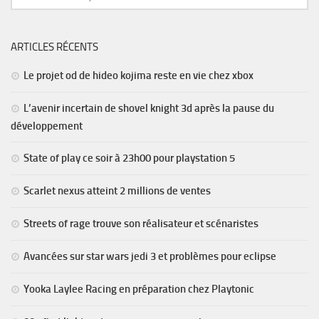
ARTICLES RÉCENTS
Le projet od de hideo kojima reste en vie chez xbox
L’avenir incertain de shovel knight 3d après la pause du
développement
State of play ce soir à 23h00 pour playstation 5
Scarlet nexus atteint 2 millions de ventes
Streets of rage trouve son réalisateur et scénaristes
Avancées sur star wars jedi 3 et problèmes pour eclipse
Yooka Laylee Racing en préparation chez Playtonic