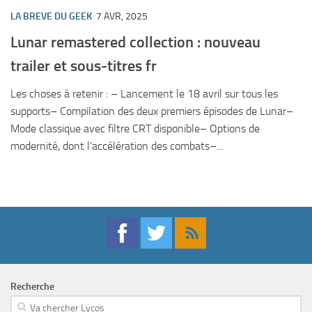
LA BREVE DU GEEK
7 AVR, 2025
Lunar remastered collection : nouveau
trailer et sous-titres fr
Les choses à retenir : – Lancement le 18 avril sur tous les
supports– Compilation des deux premiers épisodes de Lunar–
Mode classique avec filtre CRT disponible– Options de
modernité, dont l’accélération des combats–...
Recherche