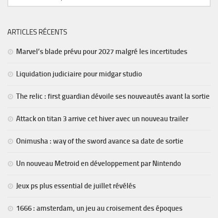
ARTICLES RÉCENTS
Marvel’s blade prévu pour 2027 malgré les incertitudes
Liquidation judiciaire pour midgar studio
The relic : first guardian dévoile ses nouveautés avant la sortie
Attack on titan 3 arrive cet hiver avec un nouveau trailer
Onimusha : way of the sword avance sa date de sortie
Un nouveau Metroid en développement par Nintendo
Jeux ps plus essential de juillet révélés
1666 : amsterdam, un jeu au croisement des époques