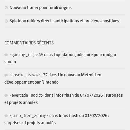
Nouveau trailer pour turok origins
Splatoon raiders direct : anticipations et previews positives
COMMENTAIRES RÉCENTS
-gaming_ninja-45
dans
Liquidation judiciaire pour midgar
studio
console_brawler_77
dans
Un nouveau Metroid en
développement par Nintendo
-evercade_addict-
dans
Infos flash du 01/07/2026 : surprises
et projets annulés
-jump_free_zoning-
dans
Infos flash du 01/07/2026 :
surprises et projets annulés