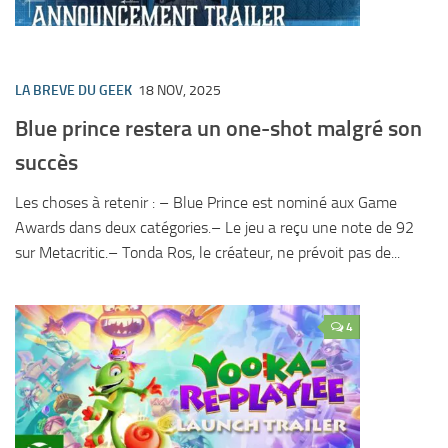
LA BREVE DU GEEK
18 NOV, 2025
Blue prince restera un one-shot malgré son
succès
Les choses à retenir : – Blue Prince est nominé aux Game
Awards dans deux catégories.– Le jeu a reçu une note de 92
sur Metacritic.– Tonda Ros, le créateur, ne prévoit pas de...
4