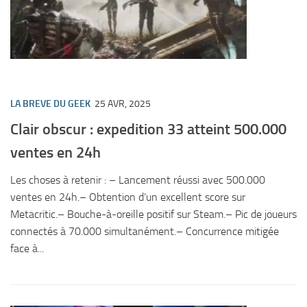
LA BREVE DU GEEK
25 AVR, 2025
Clair obscur : expedition 33 atteint 500.000
ventes en 24h
Les choses à retenir : – Lancement réussi avec 500.000
ventes en 24h.– Obtention d’un excellent score sur
Metacritic.– Bouche-à-oreille positif sur Steam.– Pic de joueurs
connectés à 70.000 simultanément.– Concurrence mitigée
face à...