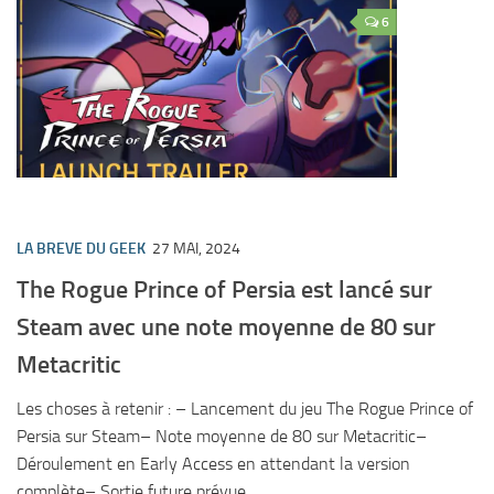
6
LA BREVE DU GEEK
27 MAI, 2024
The Rogue Prince of Persia est lancé sur
Steam avec une note moyenne de 80 sur
Metacritic
Les choses à retenir : – Lancement du jeu The Rogue Prince of
Persia sur Steam– Note moyenne de 80 sur Metacritic–
Déroulement en Early Access en attendant la version
complète– Sortie future prévue...