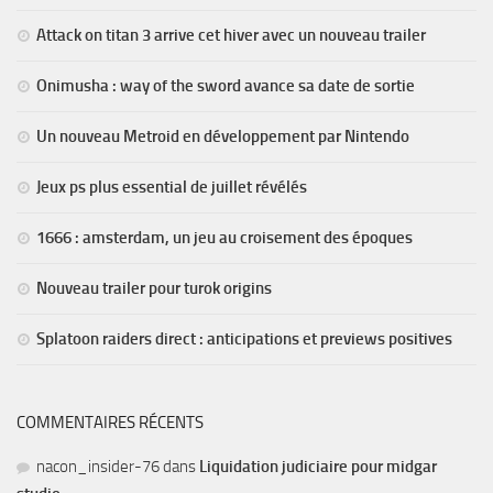
Attack on titan 3 arrive cet hiver avec un nouveau trailer
Onimusha : way of the sword avance sa date de sortie
Un nouveau Metroid en développement par Nintendo
Jeux ps plus essential de juillet révélés
1666 : amsterdam, un jeu au croisement des époques
Nouveau trailer pour turok origins
Splatoon raiders direct : anticipations et previews positives
COMMENTAIRES RÉCENTS
nacon_insider-76
dans
Liquidation judiciaire pour midgar