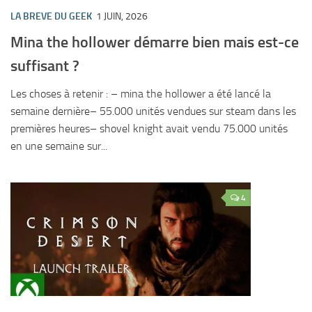
LA BREVE DU GEEK
1 JUIN, 2026
Mina the hollower démarre bien mais est-ce
suffisant ?
Les choses à retenir : – mina the hollower a été lancé la
semaine dernière– 55.000 unités vendues sur steam dans les
premières heures– shovel knight avait vendu 75.000 unités
en une semaine sur...
4