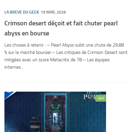
LA BREVE DU GEEK
19 MAR, 2026
Crimson desert déçoit et fait chuter pearl
abyss en bourse
Les choses à retenir : – Pearl Abyss subit une chute de 29,88
% sur le marché boursier.– Les critiques de Crimson Desert sont
mitigées avec un score Metacritic de 78.– Les équipes
internes...
0