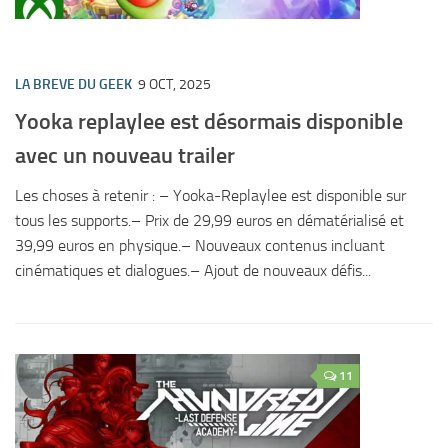
LA BREVE DU GEEK
9 OCT, 2025
Yooka replaylee est désormais disponible
avec un nouveau trailer
Les choses à retenir : – Yooka-Replaylee est disponible sur
tous les supports.– Prix de 29,99 euros en dématérialisé et
39,99 euros en physique.– Nouveaux contenus incluant
cinématiques et dialogues.– Ajout de nouveaux défis...
11