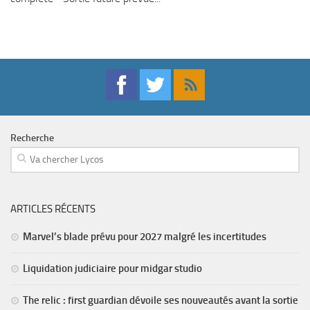
Recherche
ARTICLES RÉCENTS
Marvel’s blade prévu pour 2027 malgré les incertitudes
Liquidation judiciaire pour midgar studio
The relic : first guardian dévoile ses nouveautés avant la sortie