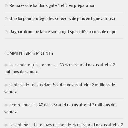
Remakes de baldur’s gate 1 et 2 en préparation
Une loi pour protéger les serveurs de jeux en ligne aux usa
Ragnarok online lance son projet spin-off sur console et pc
COMMENTAIRES RÉCENTS
le_vendeur_de_promos_-69
dans
Scarlet nexus atteint 2
millions de ventes
ventes_de_nexus
dans
Scarlet nexus atteint 2 millions de
ventes
demo_jouable_42
dans
Scarlet nexus atteint 2 millions de
ventes
-aventurier_du_nouveau_monde.
dans
Scarlet nexus atteint 2