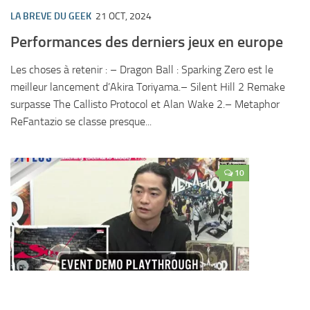
LA BREVE DU GEEK
21 OCT, 2024
Performances des derniers jeux en europe
Les choses à retenir : – Dragon Ball : Sparking Zero est le
meilleur lancement d’Akira Toriyama.– Silent Hill 2 Remake
surpasse The Callisto Protocol et Alan Wake 2.– Metaphor
ReFantazio se classe presque...
10