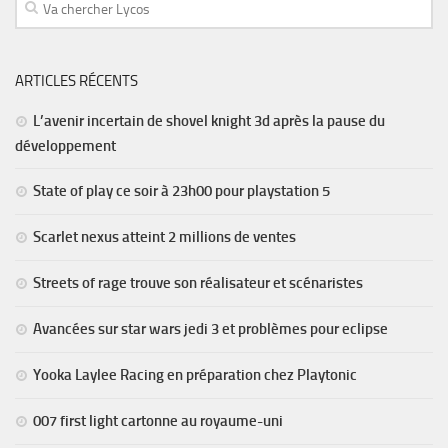
ARTICLES RÉCENTS
L’avenir incertain de shovel knight 3d après la pause du
développement
State of play ce soir à 23h00 pour playstation 5
Scarlet nexus atteint 2 millions de ventes
Streets of rage trouve son réalisateur et scénaristes
Avancées sur star wars jedi 3 et problèmes pour eclipse
Yooka Laylee Racing en préparation chez Playtonic
007 first light cartonne au royaume-uni