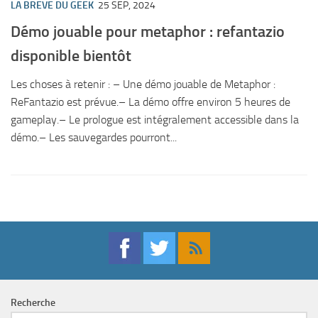
LA BREVE DU GEEK
25 SEP, 2024
Démo jouable pour metaphor : refantazio
disponible bientôt
Les choses à retenir : – Une démo jouable de Metaphor :
ReFantazio est prévue.– La démo offre environ 5 heures de
gameplay.– Le prologue est intégralement accessible dans la
démo.– Les sauvegardes pourront...
Recherche